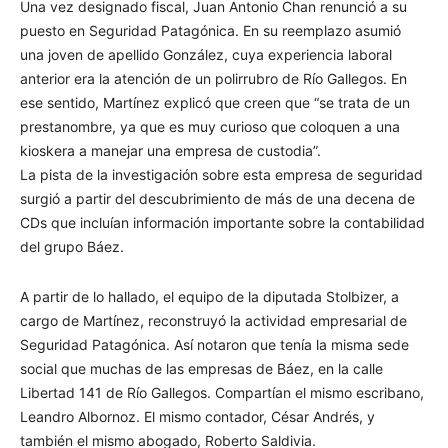
Una vez designado fiscal, Juan Antonio Chan renunció a su
puesto en Seguridad Patagónica. En su reemplazo asumió
una joven de apellido González, cuya experiencia laboral
anterior era la atención de un polirrubro de Río Gallegos. En
ese sentido, Martínez explicó que creen que “se trata de un
prestanombre, ya que es muy curioso que coloquen a una
kioskera a manejar una empresa de custodia”.
La pista de la investigación sobre esta empresa de seguridad
surgió a partir del descubrimiento de más de una decena de
CDs que incluían información importante sobre la contabilidad
del grupo Báez.
A partir de lo hallado, el equipo de la diputada Stolbizer, a
cargo de Martínez, reconstruyó la actividad empresarial de
Seguridad Patagónica. Así notaron que tenía la misma sede
social que muchas de las empresas de Báez, en la calle
Libertad 141 de Río Gallegos. Compartían el mismo escribano,
Leandro Albornoz. El mismo contador, César Andrés, y
también el mismo abogado, Roberto Saldivia.