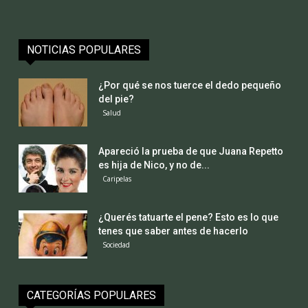
NOTICIAS POPULARES
¿Por qué se nos tuerce el dedo pequeño
del pie?
Salud
Apareció la prueba de que Juana Repetto
es hija de Nico, y no de...
Caripelas
¿Querés tatuarte el pene? Esto es lo que
tenes que saber antes de hacerlo
Sociedad
CATEGORÍAS POPULARES