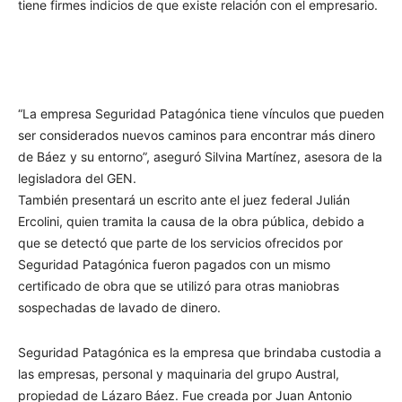
tiene firmes indicios de que existe relación con el empresario.
“La empresa Seguridad Patagónica tiene vínculos que pueden
ser considerados nuevos caminos para encontrar más dinero
de Báez y su entorno”, aseguró Silvina Martínez, asesora de la
legisladora del GEN.
También presentará un escrito ante el juez federal Julián
Ercolini, quien tramita la causa de la obra pública, debido a
que se detectó que parte de los servicios ofrecidos por
Seguridad Patagónica fueron pagados con un mismo
certificado de obra que se utilizó para otras maniobras
sospechadas de lavado de dinero.
Seguridad Patagónica es la empresa que brindaba custodia a
las empresas, personal y maquinaria del grupo Austral,
propiedad de Lázaro Báez. Fue creada por Juan Antonio