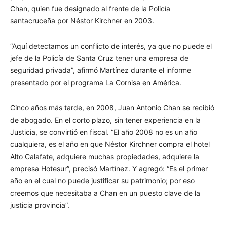
Chan, quien fue designado al frente de la Policía
santacruceña por Néstor Kirchner en 2003.
“Aquí detectamos un conflicto de interés, ya que no puede el
jefe de la Policía de Santa Cruz tener una empresa de
seguridad privada”, afirmó Martínez durante el informe
presentado por el programa La Cornisa en América.
Cinco años más tarde, en 2008, Juan Antonio Chan se recibió
de abogado. En el corto plazo, sin tener experiencia en la
Justicia, se convirtió en fiscal. “El año 2008 no es un año
cualquiera, es el año en que Néstor Kirchner compra el hotel
Alto Calafate, adquiere muchas propiedades, adquiere la
empresa Hotesur”, precisó Martínez. Y agregó: “Es el primer
año en el cual no puede justificar su patrimonio; por eso
creemos que necesitaba a Chan en un puesto clave de la
justicia provincia”.