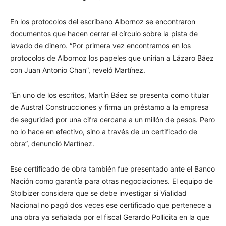
En los protocolos del escribano Albornoz se encontraron
documentos que hacen cerrar el círculo sobre la pista de
lavado de dinero. “Por primera vez encontramos en los
protocolos de Albornoz los papeles que unirían a Lázaro Báez
con Juan Antonio Chan”, reveló Martínez.
“En uno de los escritos, Martín Báez se presenta como titular
de Austral Construcciones y firma un préstamo a la empresa
de seguridad por una cifra cercana a un millón de pesos. Pero
no lo hace en efectivo, sino a través de un certificado de
obra”, denunció Martínez.
Ese certificado de obra también fue presentado ante el Banco
Nación como garantía para otras negociaciones. El equipo de
Stolbizer considera que se debe investigar si Vialidad
Nacional no pagó dos veces ese certificado que pertenece a
una obra ya señalada por el fiscal Gerardo Pollicita en la que