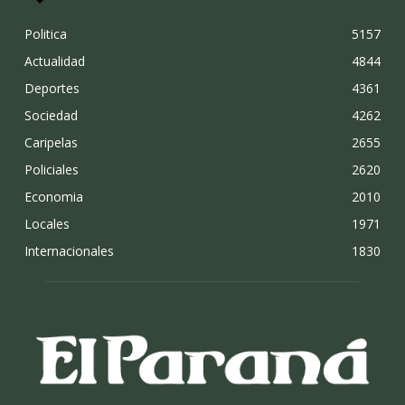
Politica
5157
Actualidad
4844
Deportes
4361
Sociedad
4262
Caripelas
2655
Policiales
2620
Economia
2010
Locales
1971
Internacionales
1830