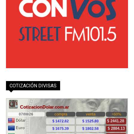
COTIZACIÓN DIVISAS