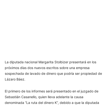
La diputada nacional Margarita Stolbizer presentará en los
próximos días dos nuevos escritos sobre una empresa
sospechada de lavado de dinero que podría ser propiedad de
Lázaro Báez.
El primero de los informes será presentado en el juzgado de
Sebastián Casanello, quien lleva adelante la causa
denominada “La ruta del dinero K”, debido a que la diputada