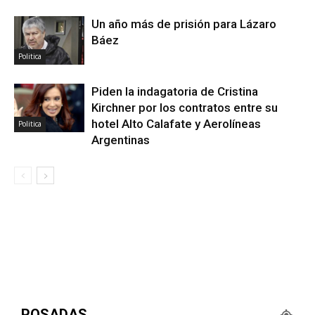
Un año más de prisión para Lázaro
Báez
Politica
Piden la indagatoria de Cristina
Kirchner por los contratos entre su
hotel Alto Calafate y Aerolíneas
Politica
Argentinas
POSADAS