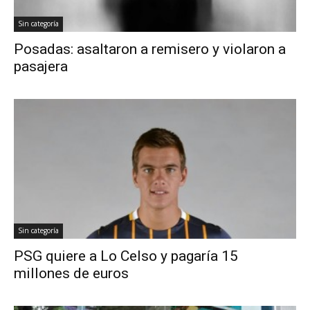
Sin categoría
Posadas: asaltaron a remisero y violaron a
pasajera
Sin categoría
PSG quiere a Lo Celso y pagaría 15
millones de euros