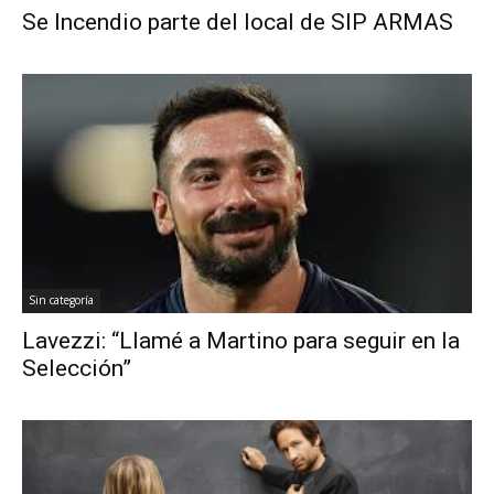
Se Incendio parte del local de SIP ARMAS
Sin categoría
Lavezzi: “Llamé a Martino para seguir en la
Selección”