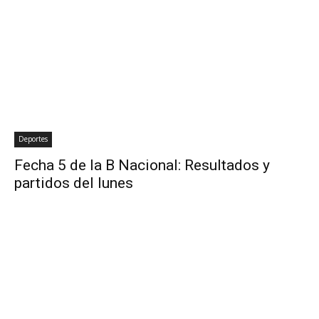
Deportes
Fecha 5 de la B Nacional: Resultados y
partidos del lunes