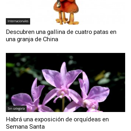
Internacionales
Descubren una gallina de cuatro patas en
una granja de China
Sin categoría
Habrá una exposición de orquídeas en
Semana Santa