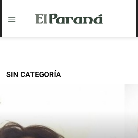
SIN CATEGORÍA