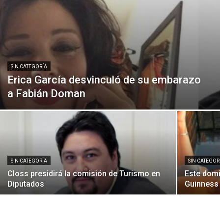
SIN CATEGORÍA
Erica García desvinculó de su embarazo
a Fabián Doman
SIN CATEGORÍA
SIN CATEGOR
Closs presidirá la comisión de Turismo en
Este domi
Diputados
Guinness 