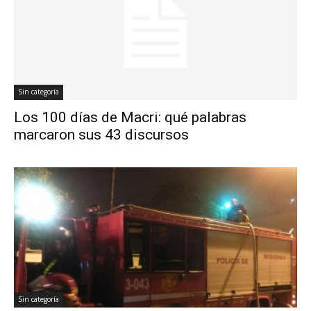
Sin categoría
Los 100 días de Macri: qué palabras
marcaron sus 43 discursos
Sin categoría