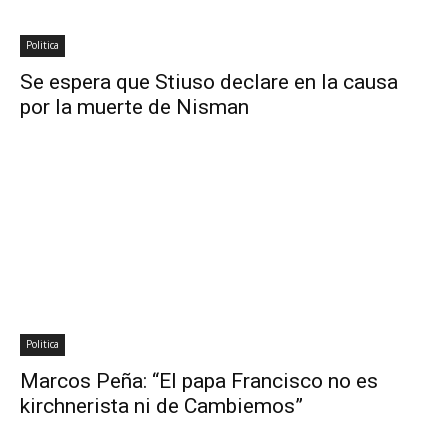
Politica
Se espera que Stiuso declare en la causa
por la muerte de Nisman
Politica
Marcos Peña: “El papa Francisco no es
kirchnerista ni de Cambiemos”