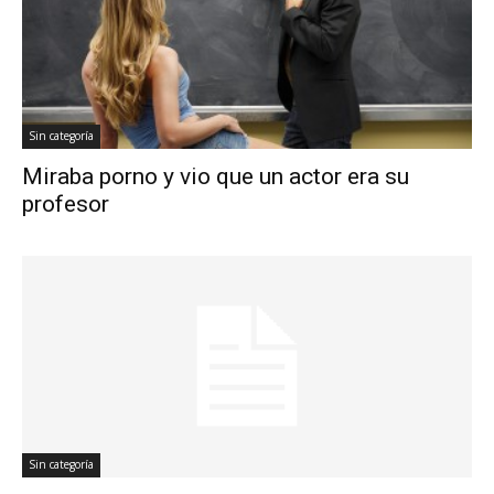
Sin categoría
Miraba porno y vio que un actor era su
profesor
Sin categoría