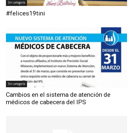
Sin categoría
#felices19tini
Sin categoría
Cambios en el sistema de atención de
médicos de cabecera del IPS