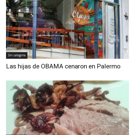
Sin categoría
Las hijas de OBAMA cenaron en Palermo