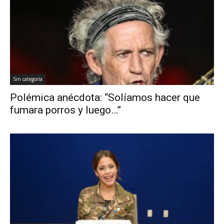
Sin categoría
Polémica anécdota: “Solíamos hacer que
fumara porros y luego…”