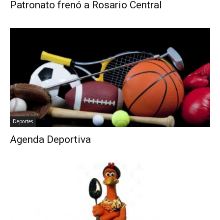
Patronato frenó a Rosario Central
Deportes
Agenda Deportiva