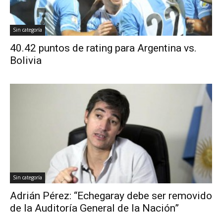
Sin categoría
40.42 puntos de rating para Argentina vs.
Bolivia
Sin categoría
Adrián Pérez: “Echegaray debe ser removido
de la Auditoría General de la Nación”