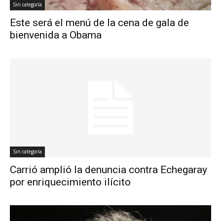
Sin categoría
Este será el menú de la cena de gala de
bienvenida a Obama
Sin categoría
Carrió amplió la denuncia contra Echegaray
por enriquecimiento ilícito