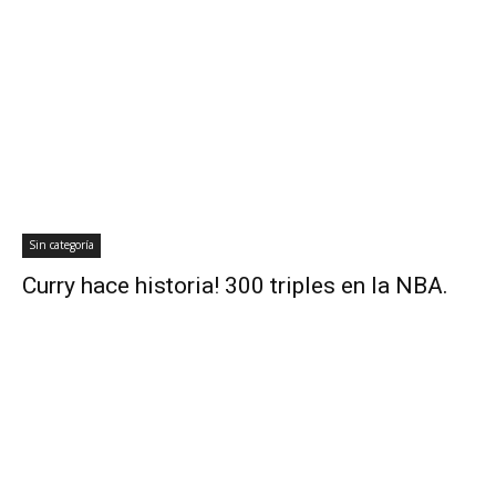
Sin categoría
Curry hace historia! 300 triples en la NBA.