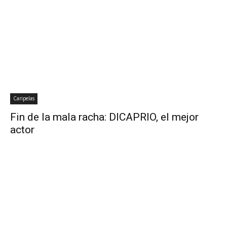
Caripelas
Fin de la mala racha: DICAPRIO, el mejor
actor