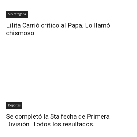
Sin categoría
Lilita Carrió critico al Papa. Lo llamó
chismoso
Deportes
Se completó la 5ta fecha de Primera
División. Todos los resultados.