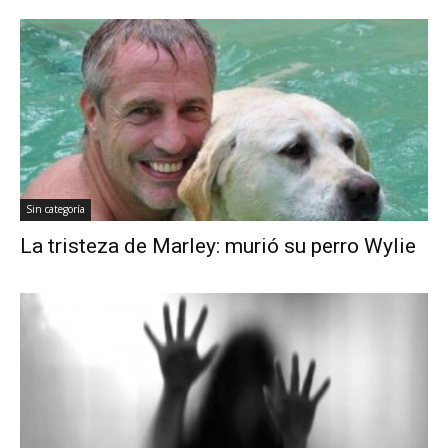
Sin categoría
La tristeza de Marley: murió su perro Wylie