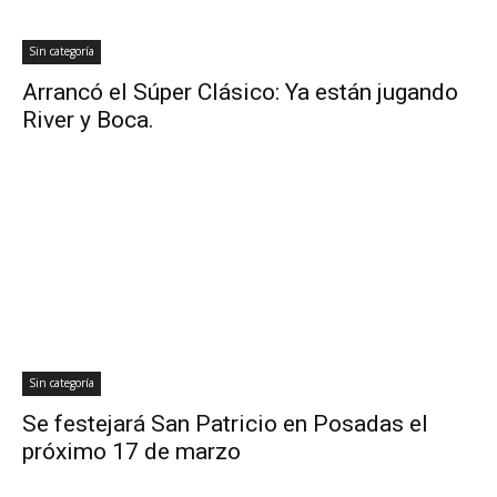
Sin categoría
Arrancó el Súper Clásico: Ya están jugando
River y Boca.
Sin categoría
Se festejará San Patricio en Posadas el
próximo 17 de marzo