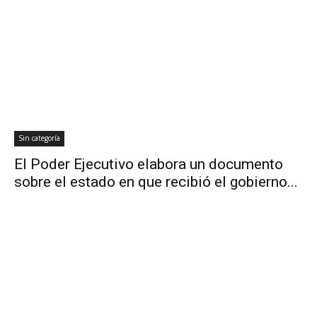
Sin categoría
El Poder Ejecutivo elabora un documento
sobre el estado en que recibió el gobierno...