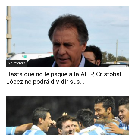
Sin categoría
Hasta que no le pague a la AFIP, Cristobal
López no podrá dividir sus...