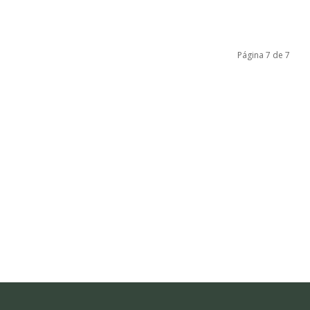
Página 7 de 7