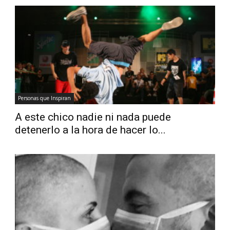
Personas que Inspiran
A este chico nadie ni nada puede
detenerlo a la hora de hacer lo...