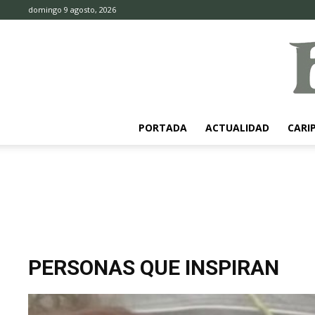
domingo 9 agosto, 2026
PORTADA
ACTUALIDAD
CARI
PERSONAS QUE INSPIRAN