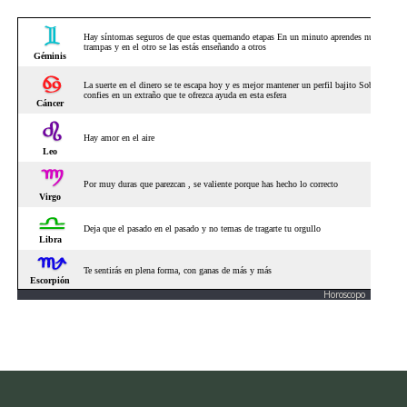
Horoscopo