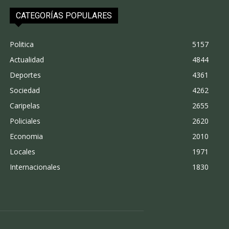
CATEGORÍAS POPULARES
Politica
5157
Actualidad
4844
Deportes
4361
Sociedad
4262
Caripelas
2655
Policiales
2620
Economia
2010
Locales
1971
Internacionales
1830