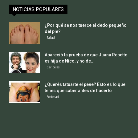
NOTICIAS POPULARES
¿Por qué se nos tuerce el dedo pequeño
del pie?
Salud
Apareció la prueba de que Juana Repetto
es hija de Nico, y no de...
Caripelas
¿Querés tatuarte el pene? Esto es lo que
tenes que saber antes de hacerlo
Sociedad