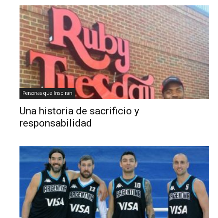
Personas que Inspiran
Una historia de sacrificio y
responsabilidad