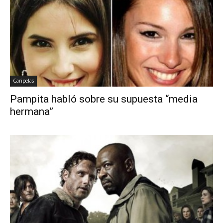
Caripelas
Pampita habló sobre su supuesta “media
hermana”