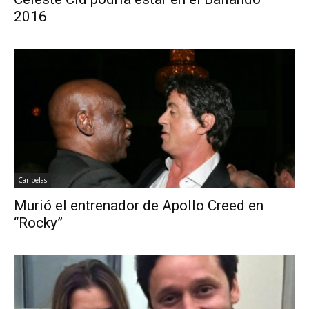
2016
Caripelas
Murió el entrenador de Apollo Creed en
“Rocky”