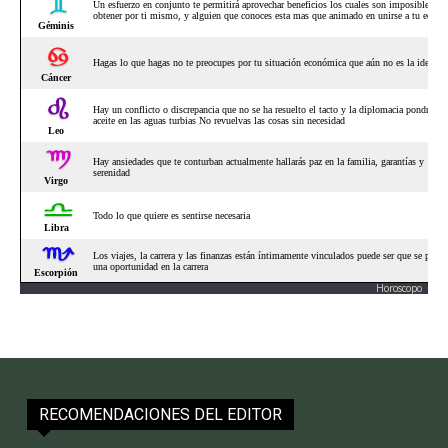
Horoscopo
RECOMENDACIONES DEL EDITOR