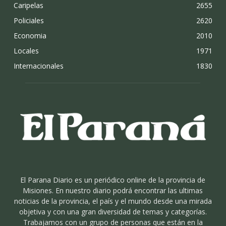
Caripelas
2655
Policiales
2620
Economia
2010
Locales
1971
Internacionales
1830
El Parana Diario es un periódico online de la provincia de
Misiones. En nuestro diario podrá encontrar las ultimas
noticias de la provincia, el país y el mundo desde una mirada
objetiva y con una gran diversidad de temas y categorías.
Trabajamos con un grupo de personas que están en la