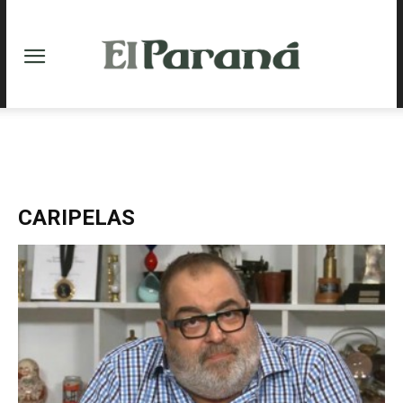
CARIPELAS