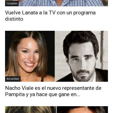
Caripelas
Vuelve Lanata a la TV con un programa
distinto
Actualidad
Nacho Viale es el nuevo representante de
Pampita y ya hace que gane en...