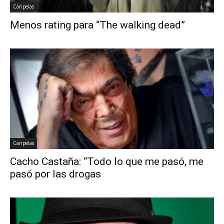
Caripelas
Menos rating para “The walking dead”
Caripelas
Cacho Castaña: “Todo lo que me pasó, me
pasó por las drogas