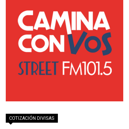
COTIZACIÓN DIVISAS