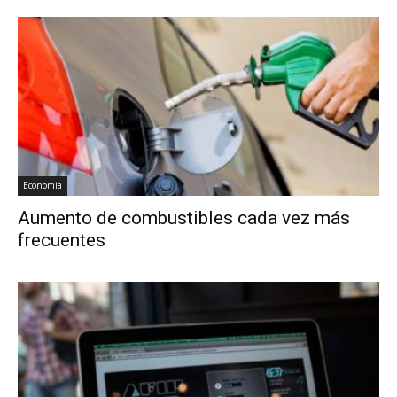
Economia
Aumento de combustibles cada vez más
frecuentes