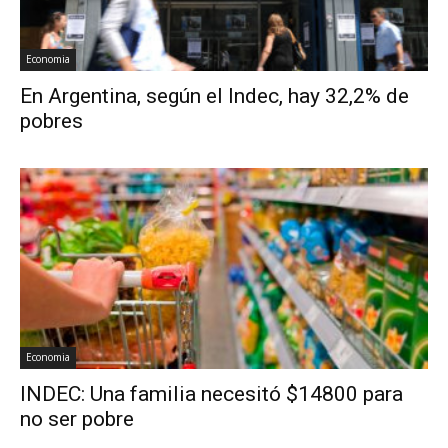
Economia
En Argentina, según el Indec, hay 32,2% de
pobres
Economia
INDEC: Una familia necesitó $14800 para
no ser pobre