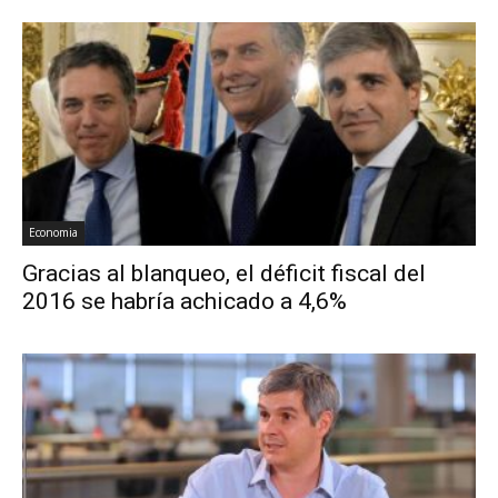
Economia
Gracias al blanqueo, el déficit fiscal del
2016 se habría achicado a 4,6%