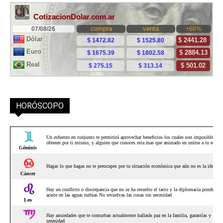
HORÓSCOPO