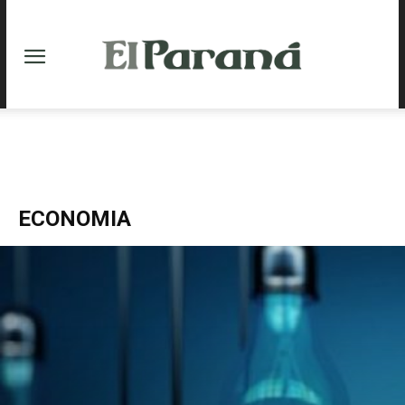
ECONOMIA