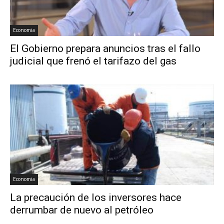
Economia
El Gobierno prepara anuncios tras el fallo
judicial que frenó el tarifazo del gas
Economia
La precaución de los inversores hace
derrumbar de nuevo al petróleo