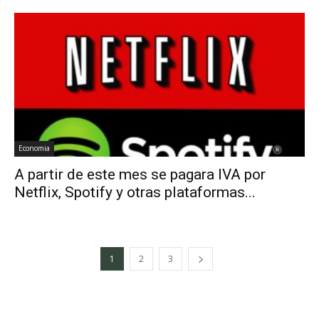
Economia
A partir de este mes se pagara IVA por
Netflix, Spotify y otras plataformas...
1
2
3