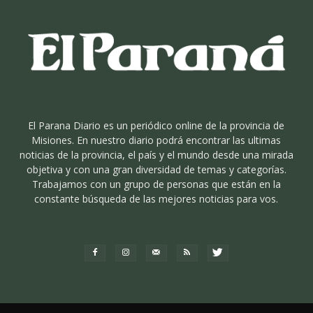
El Parana Diario es un periódico online de la provincia de
Misiones. En nuestro diario podrá encontrar las ultimas
noticias de la provincia, el país y el mundo desde una mirada
objetiva y con una gran diversidad de temas y categorías.
Trabajamos con un grupo de personas que están en la
constante búsqueda de las mejores noticias para vos.