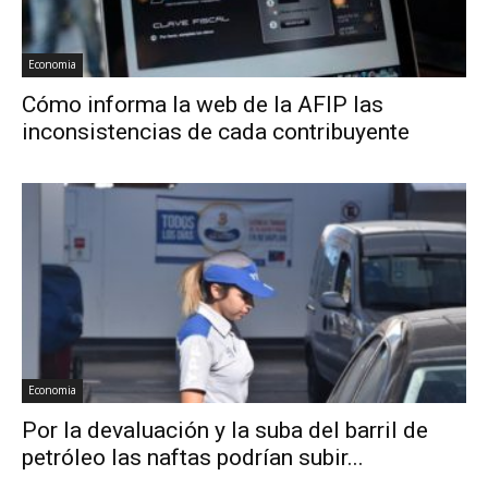
Economia
Cómo informa la web de la AFIP las
inconsistencias de cada contribuyente
Economia
Por la devaluación y la suba del barril de
petróleo las naftas podrían subir...