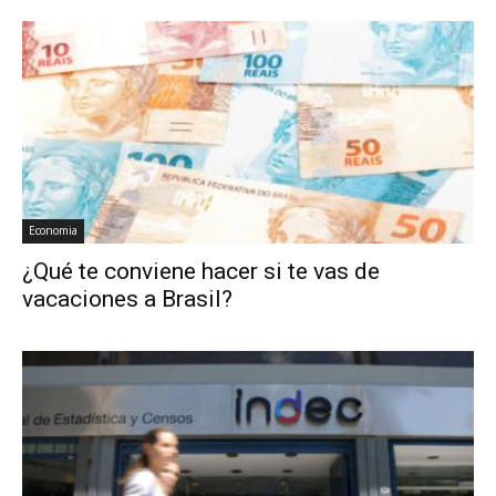
Economia
¿Qué te conviene hacer si te vas de
vacaciones a Brasil?