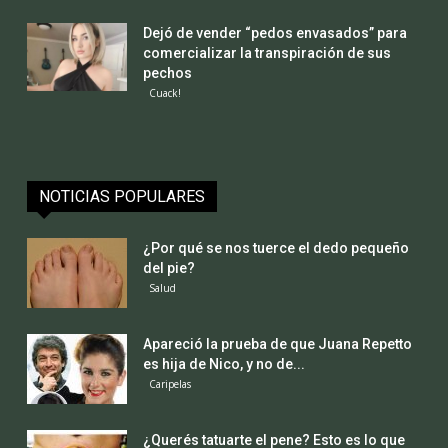
Dejó de vender “pedos envasados” para
comercializar la transpiración de sus
pechos
Cuack!
NOTICIAS POPULARES
¿Por qué se nos tuerce el dedo pequeño
del pie?
Salud
Apareció la prueba de que Juana Repetto
es hija de Nico, y no de...
Caripelas
¿Querés tatuarte el pene? Esto es lo que