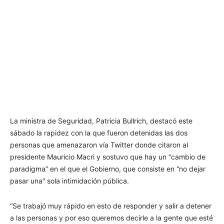
La ministra de Seguridad, Patricia Bullrich, destacó este
sábado la rapidez con la que fueron detenidas las dos
personas que amenazaron vía Twitter donde citaron al
presidente Mauricio Macri y sostuvo que hay un “cambio de
paradigma” en el que el Gobierno, que consiste en “no dejar
pasar una” sola intimidación pública.
“Se trabajó muy rápido en esto de responder y salir a detener
a las personas y por eso queremos decirle a la gente que esté