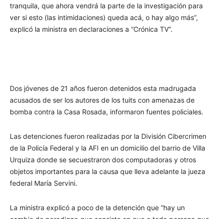
tranquila, que ahora vendrá la parte de la investigación para
ver si esto (las intimidaciones) queda acá, o hay algo más”,
explicó la ministra en declaraciones a “Crónica TV”.
Dos jóvenes de 21 años fueron detenidos esta madrugada
acusados de ser los autores de los tuits con amenazas de
bomba contra la Casa Rosada, informaron fuentes policiales.
Las detenciones fueron realizadas por la División Cibercrimen
de la Policía Federal y la AFI en un domicilio del barrio de Villa
Urquiza donde se secuestraron dos computadoras y otros
objetos importantes para la causa que lleva adelante la jueza
federal María Servini.
La ministra explicó a poco de la detención que “hay un