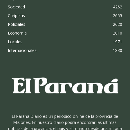
Sociedad
4262
Caripelas
2655
Policiales
2620
Economia
2010
Locales
1971
Internacionales
1830
El Parana Diario es un periódico online de la provincia de
Misiones. En nuestro diario podrá encontrar las ultimas
noticias de la provincia, el país y el mundo desde una mirada