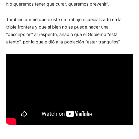
No queremos tener que curar, queremos prevenir”.
También afirmó que existe un trabajo especializado en la
triple frontera y que si bien no se puede hacer una
“descripción” al respecto, añadió que el Gobierno “está
atento”, por lo que pidió a la población “estar tranquilos”.