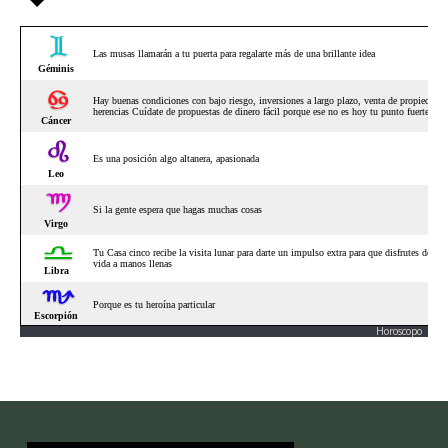
Horoscopo