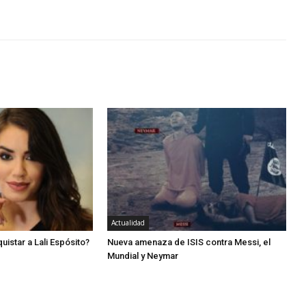
Actualidad
istar a Lali Espósito?
Nueva amenaza de ISIS contra Messi, el
Mundial y Neymar