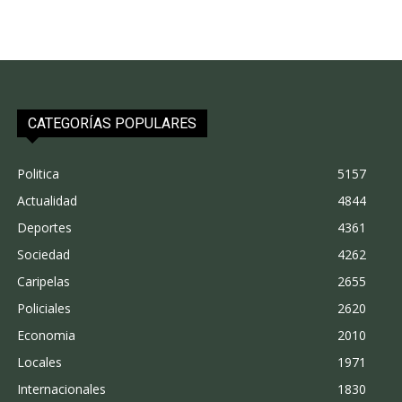
CATEGORÍAS POPULARES
Politica
5157
Actualidad
4844
Deportes
4361
Sociedad
4262
Caripelas
2655
Policiales
2620
Economia
2010
Locales
1971
Internacionales
1830