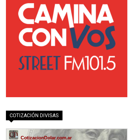
COTIZACIÓN DIVISAS