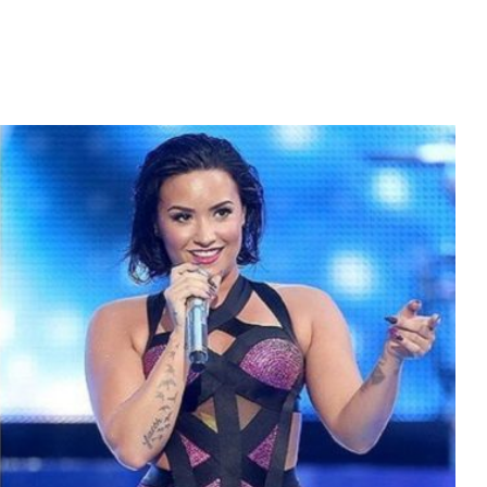
Diario