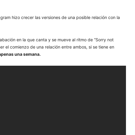
agram hizo crecer las versiones de una posible relación con la
abación en la que canta y se mueve al ritmo de “Sorry not
er el comienzo de una relación entre ambos, si se tiene en
 apenas una semana.