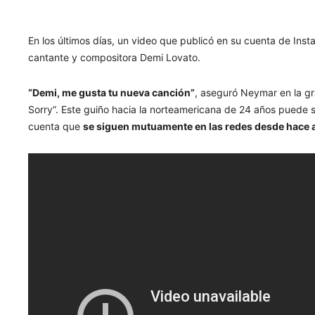
En los últimos días, un video que publicó en su cuenta de Inst
cantante y compositora Demi Lovato.
“Demi, me gusta tu nueva canción”
, aseguró Neymar en la gr
Sorry”. Este guiño hacia la norteamericana de 24 años puede s
cuenta que
se siguen mutuamente en las redes desde hace