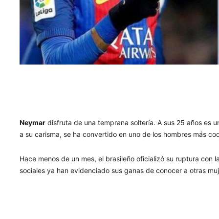
Neymar
disfruta de una temprana soltería. A sus 25 años es un
a su carisma, se ha convertido en uno de los hombres más cod
Hace menos de un mes, el brasileño oficializó su ruptura con 
sociales ya han evidenciado sus ganas de conocer a otras muj