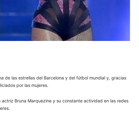
a de las estrellas del Barcelona y del fútbol mundial y, gracias
iciados por las mujeres.
la actriz Bruna Marquezine y su constante actividad en las redes
eres.