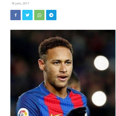
18 julio, 2017