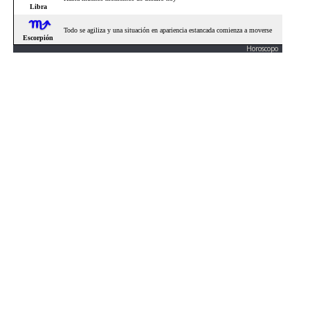
Horoscopo