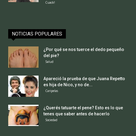
Cuack!
NOTICIAS POPULARES
¿Por qué se nos tuerce el dedo pequeño
del pie?
Salud
Apareció la prueba de que Juana Repetto
es hija de Nico, y no de...
Caripelas
¿Querés tatuarte el pene? Esto es lo que
tenes que saber antes de hacerlo
Sociedad