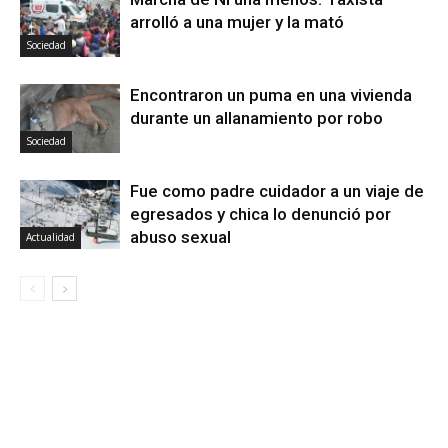
arrolló a una mujer y la mató
Sociedad
Encontraron un puma en una vivienda
durante un allanamiento por robo
Sociedad
Fue como padre cuidador a un viaje de
egresados y chica lo denunció por
abuso sexual
Actualidad