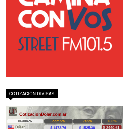
COTIZACIÓN DIVISAS