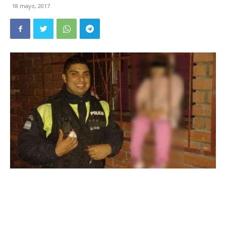
18 mayo, 2017