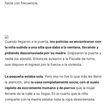
hacía con frecuencia.
Cuando llegaron a la puerta,
los policías se encontraron con
la niña subida a una silla que daba a la ventana, llorando y
pidiendo desconsolada por su madre
. Golpearon la puerta y
nadie los atendió. Entonces avisaron a la Fiscalía de turno,
que dispuso el ingreso por la fuerza a la vivienda.
La pequeña estaba sola
. Pero eso no fue lo que más les llamó
la atención, sino
la casa completamente sucia, con el suelo
repleto de excremento humano y de perros
que la mujer
llevaría de la calle a su hogar. En el cuarto que la niña
comparte con la madre estaba toda la ropa desordenada.