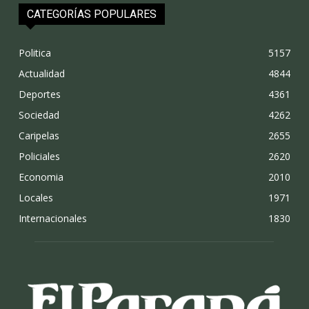
CATEGORÍAS POPULARES
Politica
5157
Actualidad
4844
Deportes
4361
Sociedad
4262
Caripelas
2655
Policiales
2620
Economia
2010
Locales
1971
Internacionales
1830