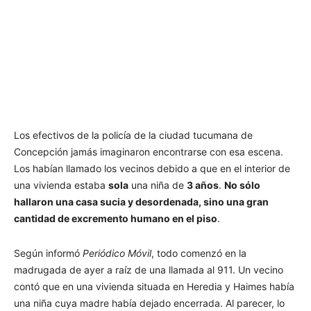
Los efectivos de la policía de la ciudad tucumana de
Concepción jamás imaginaron encontrarse con esa escena.
Los habían llamado los vecinos debido a que en el interior de
una vivienda estaba
sola
una niña de
3 años
.
No sólo
hallaron una casa sucia y desordenada, sino una gran
cantidad de excremento humano en el piso
.
Según informó
Periódico Móvil
, todo comenzó en la
madrugada de ayer a raíz de una llamada al 911. Un vecino
contó que en una vivienda situada en Heredia y Haimes había
una niña cuya madre había dejado encerrada. Al parecer, lo