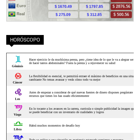
HORÓSCOPO