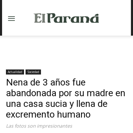
Actualidad
Sociedad
Nena de 3 años fue
abandonada por su madre en
una casa sucia y llena de
excremento humano
Las fotos son impresionantes