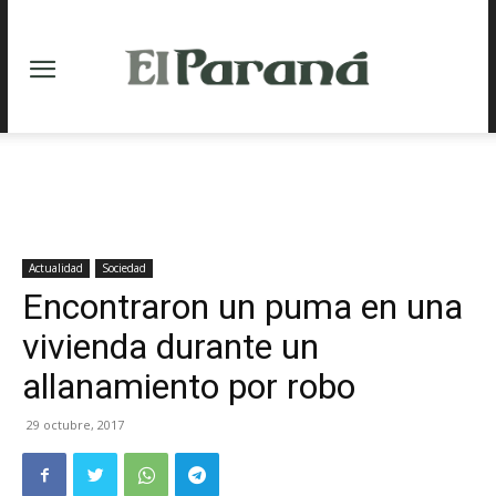
Actualidad
Sociedad
Encontraron un puma en una
vivienda durante un
allanamiento por robo
29 octubre, 2017