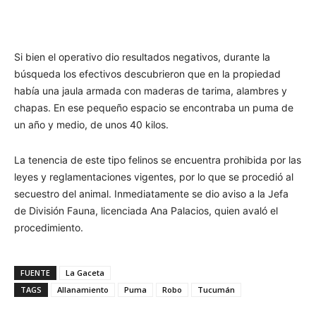
Si bien el operativo dio resultados negativos, durante la
búsqueda los efectivos descubrieron que en la propiedad
había una jaula armada con maderas de tarima, alambres y
chapas. En ese pequeño espacio se encontraba un puma de
un año y medio, de unos 40 kilos.
La tenencia de este tipo felinos se encuentra prohibida por las
leyes y reglamentaciones vigentes, por lo que se procedió al
secuestro del animal. Inmediatamente se dio aviso a la Jefa
de División Fauna, licenciada Ana Palacios, quien avaló el
procedimiento.
FUENTE
La Gaceta
TAGS
Allanamiento
Puma
Robo
Tucumán