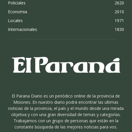
Policiales
2620
Economia
2010
Locales
1971
Internacionales
1830
El Parana Diario es un periódico online de la provincia de
Misiones. En nuestro diario podrá encontrar las ultimas
noticias de la provincia, el país y el mundo desde una mirada
objetiva y con una gran diversidad de temas y categorías.
Trabajamos con un grupo de personas que están en la
constante búsqueda de las mejores noticias para vos.