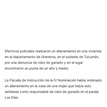
Efectivos policiales realizaron un allanamiento en una vivienda
en el departamento de Graneros, en el sudeste de Tucumán,
por una denuncia de robo de ganado y en el lugar
encontraron un puma de un año y medio.
La Fiscalía de Instrucción de la IV Nominación había ordenado
un allanamiento en la casa de una mujer que había sido
señalada como responsable de robo de ganado en el paraje
Los Díaz.