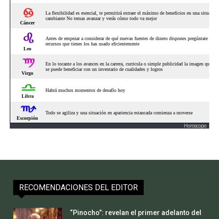
Horoscopo
RECOMENDACIONES DEL EDITOR
“Pinocho”: revelan el primer adelanto del