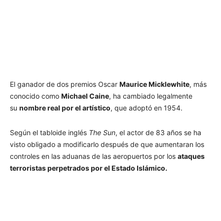
El ganador de dos premios Oscar
Maurice Micklewhite
, más
conocido como
Michael Caine
, ha cambiado legalmente
su
nombre real por el artístico
, que adoptó en 1954.
Según el tabloide inglés
The Sun
, el actor de 83 años se ha
visto obligado a modificarlo después de que aumentaran los
controles en las aduanas de las aeropuertos por los
ataques
terroristas perpetrados por el Estado Islámico.