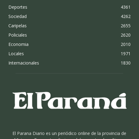
Deportes
4361
Sociedad
4262
Caripelas
2655
Policiales
2620
Economia
2010
Locales
1971
Internacionales
1830
El Parana Diario es un periódico online de la provincia de