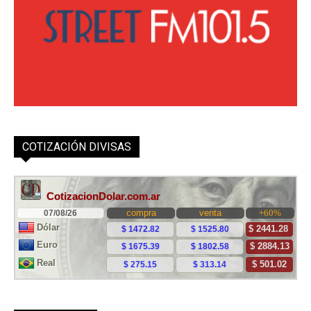
COTIZACIÓN DIVISAS