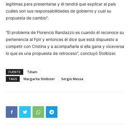
legítimas para presentarse y él tendrá que explicar al país
cuáles son sus responsabilidades de gobierno y cual su
propuesta de cambio”.
“El problema de Florencio Randazzo es cuando él reconoce su
pertenencia al FpV y entonces él dice que está dispuesto a
competir con Cristina y a acompañarla si ella gana y viceversa
lo que es una propuesta de retroceso”, concluyó Stolbizer.
FUENTE
Télam
TAGS
Margarita Stolbizer
Sergio Massa