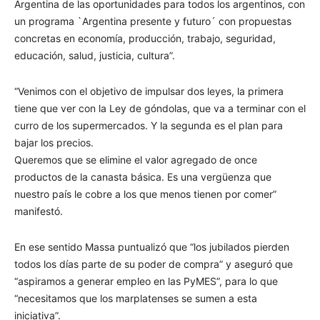
Argentina de las oportunidades para todos los argentinos, con
un programa `Argentina presente y futuro´ con propuestas
concretas en economía, producción, trabajo, seguridad,
educación, salud, justicia, cultura”.
“Venimos con el objetivo de impulsar dos leyes, la primera
tiene que ver con la Ley de góndolas, que va a terminar con el
curro de los supermercados. Y la segunda es el plan para
bajar los precios.
Queremos que se elimine el valor agregado de once
productos de la canasta básica. Es una vergüenza que
nuestro país le cobre a los que menos tienen por comer”
manifestó.
En ese sentido Massa puntualizó que “los jubilados pierden
todos los días parte de su poder de compra” y aseguró que
“aspiramos a generar empleo en las PyMES”, para lo que
“necesitamos que los marplatenses se sumen a esta
iniciativa”.