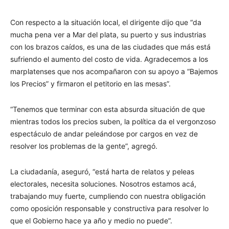
Con respecto a la situación local, el dirigente dijo que “da
mucha pena ver a Mar del plata, su puerto y sus industrias
con los brazos caídos, es una de las ciudades que más está
sufriendo el aumento del costo de vida. Agradecemos a los
marplatenses que nos acompañaron con su apoyo a “Bajemos
los Precios” y firmaron el petitorio en las mesas”.
“Tenemos que terminar con esta absurda situación de que
mientras todos los precios suben, la política da el vergonzoso
espectáculo de andar peleándose por cargos en vez de
resolver los problemas de la gente”, agregó.
La ciudadanía, aseguró, “está harta de relatos y peleas
electorales, necesita soluciones. Nosotros estamos acá,
trabajando muy fuerte, cumpliendo con nuestra obligación
como oposición responsable y constructiva para resolver lo
que el Gobierno hace ya año y medio no puede”.