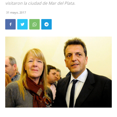
visitaron la ciudad de Mar del Plata.
31 mayo, 2017