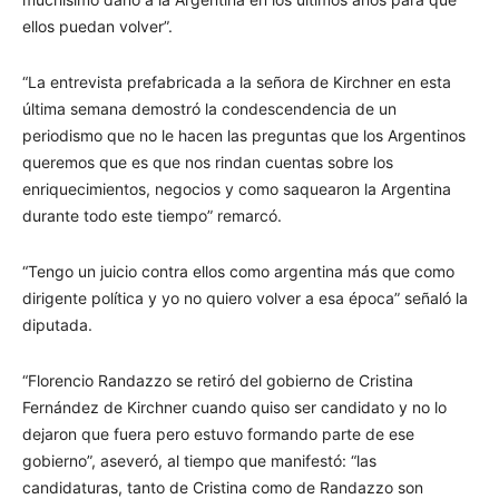
ellos puedan volver”.
“La entrevista prefabricada a la señora de Kirchner en esta
última semana demostró la condescendencia de un
periodismo que no le hacen las preguntas que los Argentinos
queremos que es que nos rindan cuentas sobre los
enriquecimientos, negocios y como saquearon la Argentina
durante todo este tiempo” remarcó.
“Tengo un juicio contra ellos como argentina más que como
dirigente política y yo no quiero volver a esa época” señaló la
diputada.
“Florencio Randazzo se retiró del gobierno de Cristina
Fernández de Kirchner cuando quiso ser candidato y no lo
dejaron que fuera pero estuvo formando parte de ese
gobierno”, aseveró, al tiempo que manifestó: “las
candidaturas, tanto de Cristina como de Randazzo son