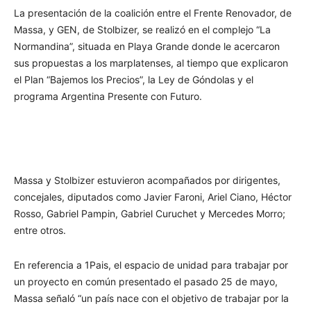
La presentación de la coalición entre el Frente Renovador, de
Massa, y GEN, de Stolbizer, se realizó en el complejo “La
Normandina”, situada en Playa Grande donde le acercaron
sus propuestas a los marplatenses, al tiempo que explicaron
el Plan “Bajemos los Precios”, la Ley de Góndolas y el
programa Argentina Presente con Futuro.
Massa y Stolbizer estuvieron acompañados por dirigentes,
concejales, diputados como Javier Faroni, Ariel Ciano, Héctor
Rosso, Gabriel Pampin, Gabriel Curuchet y Mercedes Morro;
entre otros.
En referencia a 1Pais, el espacio de unidad para trabajar por
un proyecto en común presentado el pasado 25 de mayo,
Massa señaló “un país nace con el objetivo de trabajar por la