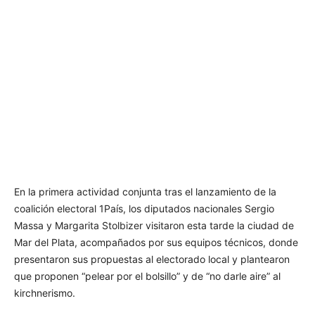
En la primera actividad conjunta tras el lanzamiento de la
coalición electoral 1País, los diputados nacionales Sergio
Massa y Margarita Stolbizer visitaron esta tarde la ciudad de
Mar del Plata, acompañados por sus equipos técnicos, donde
presentaron sus propuestas al electorado local y plantearon
que proponen “pelear por el bolsillo” y de “no darle aire” al
kirchnerismo.