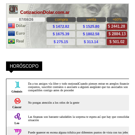
HORÓSCOPO