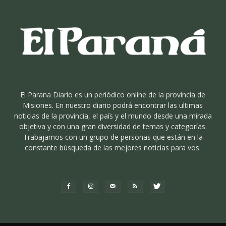
El Parana Diario es un periódico online de la provincia de
Misiones. En nuestro diario podrá encontrar las ultimas
noticias de la provincia, el país y el mundo desde una mirada
objetiva y con una gran diversidad de temas y categorías.
Trabajamos con un grupo de personas que están en la
constante búsqueda de las mejores noticias para vos.