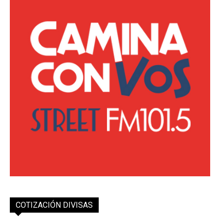
COTIZACIÓN DIVISAS