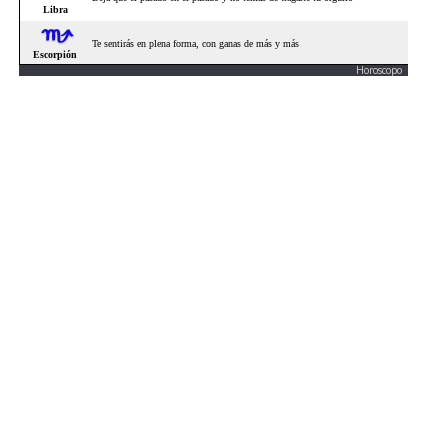
Horoscopo