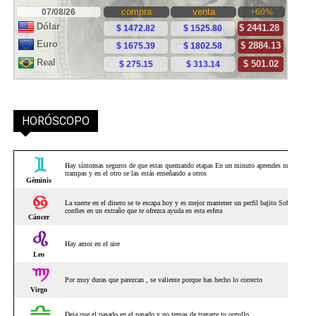
HORÓSCOPO