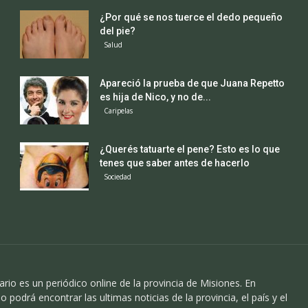
¿Por qué se nos tuerce el dedo pequeño
del pie?
Salud
Apareció la prueba de que Juana Repetto
es hija de Nico, y no de...
Caripelas
¿Querés tatuarte el pene? Esto es lo que
tenes que saber antes de hacerlo
Sociedad
ario es un periódico online de la provincia de Misiones. En
o podrá encontrar las ultimas noticias de la provincia, el país y el