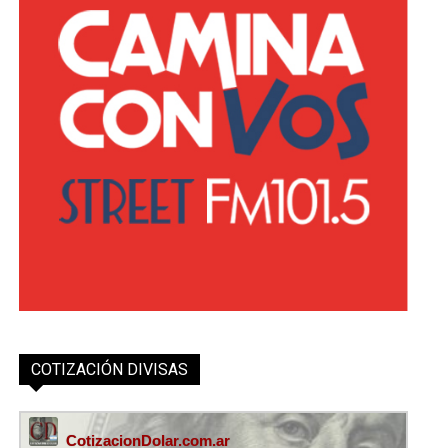
COTIZACIÓN DIVISAS