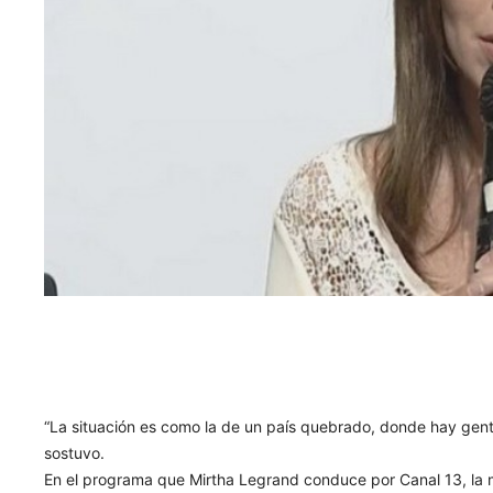
“La situación es como la de un país quebrado, donde hay gent
sostuvo.
En el programa que Mirtha Legrand conduce por Canal 13, la m