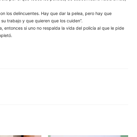
on los delincuentes. Hay que dar la pelea, pero hay que
su trabajo y que quieren que los cuiden”.
 entonces si uno no respalda la vida del policía al que le pide
mpletó.