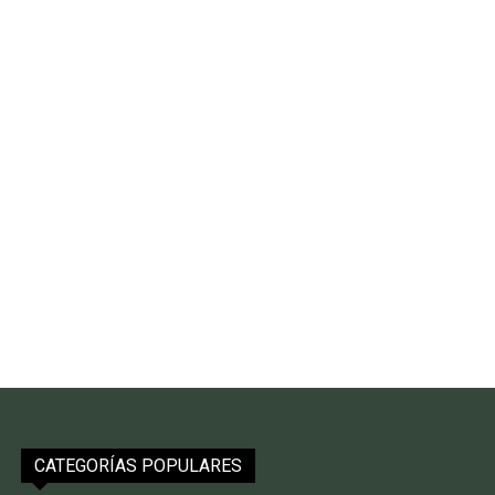
CATEGORÍAS POPULARES