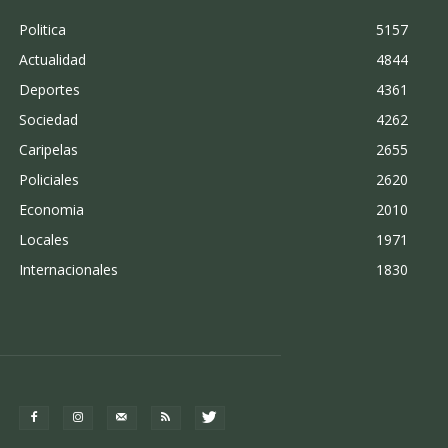
Politica
5157
Actualidad
4844
Deportes
4361
Sociedad
4262
Caripelas
2655
Policiales
2620
Economia
2010
Locales
1971
Internacionales
1830