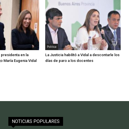
Politica
 presidenta en la
La Justicia habilitó a Vidal a descontarle los
jo María Eugenia Vidal
días de paro a los docentes
NOTICIAS POPULARES