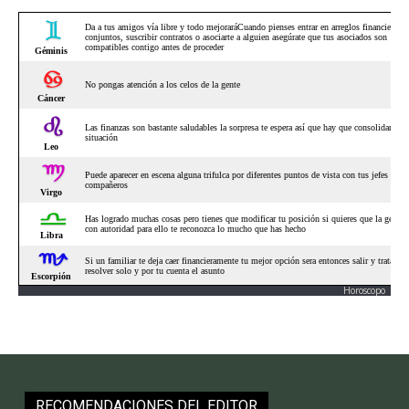
Horoscopo
RECOMENDACIONES DEL EDITOR