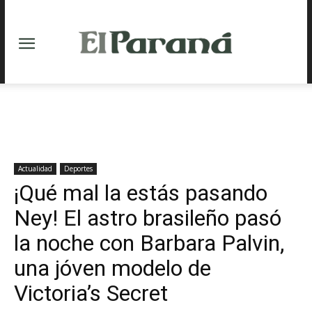
Actualidad
Deportes
¡Qué mal la estás pasando
Ney! El astro brasileño pasó
la noche con Barbara Palvin,
una jóven modelo de
Victoria’s Secret