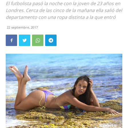
El futbolista pasó la noche con la joven de 23 años en
Londres. Cerca de las cinco de la mañana ella salió del
departamento con una ropa distinta a la que entró
22 septiembre, 2017