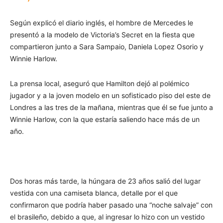
Según explicó el diario inglés, el hombre de Mercedes le
presentó a la modelo de Victoria’s Secret en la fiesta que
compartieron junto a Sara Sampaio, Daniela Lopez Osorio y
Winnie Harlow.
La prensa local, aseguró que Hamilton dejó al polémico
jugador y a la joven modelo en un sofisticado piso del este de
Londres a las tres de la mañana, mientras que él se fue junto a
Winnie Harlow, con la que estaría saliendo hace más de un
año.
Dos horas más tarde, la húngara de 23 años salió del lugar
vestida con una camiseta blanca, detalle por el que
confirmaron que podría haber pasado una “noche salvaje” con
el brasileño, debido a que, al ingresar lo hizo con un vestido