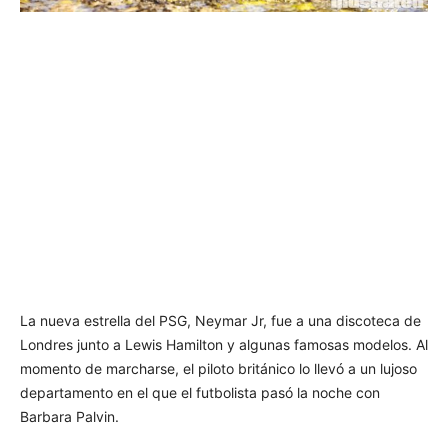
La nueva estrella del PSG, Neymar Jr, fue a una discoteca de
Londres junto a Lewis Hamilton y algunas famosas modelos. Al
momento de marcharse, el piloto británico lo llevó a un lujoso
departamento en el que el futbolista pasó la noche con
Barbara Palvin.