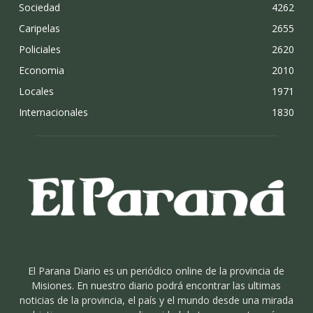
Sociedad
4262
Caripelas
2655
Policiales
2620
Economia
2010
Locales
1971
Internacionales
1830
El Parana Diario es un periódico online de la provincia de
Misiones. En nuestro diario podrá encontrar las ultimas
noticias de la provincia, el país y el mundo desde una mirada