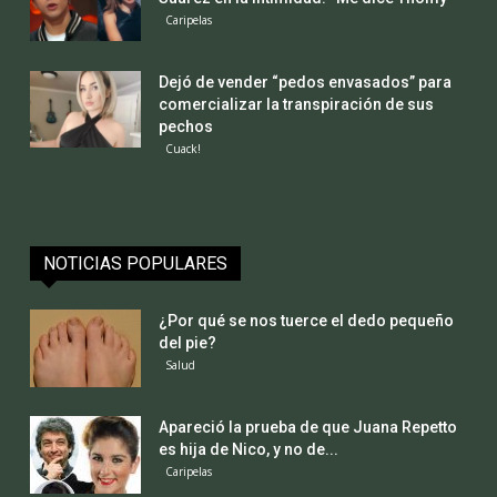
Caripelas
Dejó de vender “pedos envasados” para
comercializar la transpiración de sus
pechos
Cuack!
NOTICIAS POPULARES
¿Por qué se nos tuerce el dedo pequeño
del pie?
Salud
Apareció la prueba de que Juana Repetto
es hija de Nico, y no de...
Caripelas