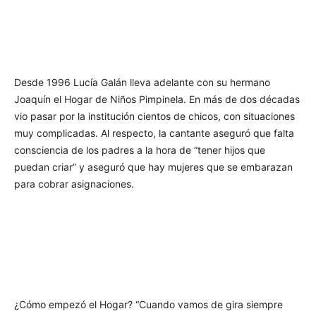
Desde 1996 Lucía Galán lleva adelante con su hermano
Joaquín el Hogar de Niños Pimpinela. En más de dos décadas
vio pasar por la institución cientos de chicos, con situaciones
muy complicadas. Al respecto, la cantante aseguró que falta
consciencia de los padres a la hora de “tener hijos que
puedan criar” y aseguró que hay mujeres que se embarazan
para cobrar asignaciones.
¿Cómo empezó el Hogar? “Cuando vamos de gira siempre