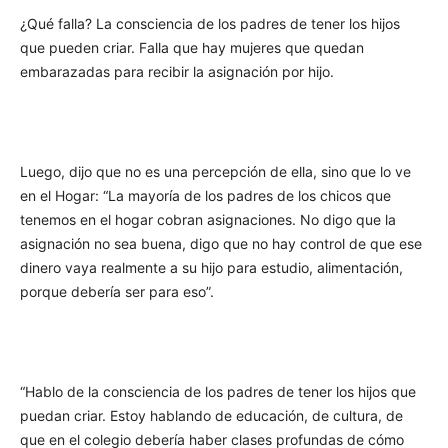
¿Qué falla? La consciencia de los padres de tener los hijos
que pueden criar. Falla que hay mujeres que quedan
embarazadas para recibir la asignación por hijo.
Luego, dijo que no es una percepción de ella, sino que lo ve
en el Hogar: “La mayoría de los padres de los chicos que
tenemos en el hogar cobran asignaciones. No digo que la
asignación no sea buena, digo que no hay control de que ese
dinero vaya realmente a su hijo para estudio, alimentación,
porque debería ser para eso”.
“Hablo de la consciencia de los padres de tener los hijos que
puedan criar. Estoy hablando de educación, de cultura, de
que en el colegio debería haber clases profundas de cómo