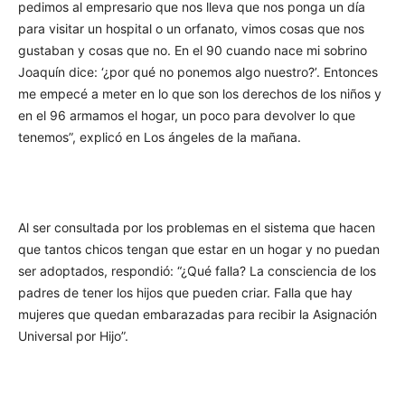
pedimos al empresario que nos lleva que nos ponga un día
para visitar un hospital o un orfanato, vimos cosas que nos
gustaban y cosas que no. En el 90 cuando nace mi sobrino
Joaquín dice: ‘¿por qué no ponemos algo nuestro?’. Entonces
me empecé a meter en lo que son los derechos de los niños y
en el 96 armamos el hogar, un poco para devolver lo que
tenemos”, explicó en Los ángeles de la mañana.
Al ser consultada por los problemas en el sistema que hacen
que tantos chicos tengan que estar en un hogar y no puedan
ser adoptados, respondió: “¿Qué falla? La consciencia de los
padres de tener los hijos que pueden criar. Falla que hay
mujeres que quedan embarazadas para recibir la Asignación
Universal por Hijo”.