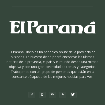
El Parana Diario es un periódico online de la provincia de
Misiones. En nuestro diario podrá encontrar las ultimas
noticias de la provincia, el país y el mundo desde una mirada
objetiva y con una gran diversidad de temas y categorías.
Trabajamos con un grupo de personas que están en la
constante búsqueda de las mejores noticias para vos.