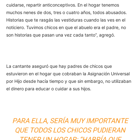
cuidarse, repartir anticonceptivos. En el hogar tenemos
muchos nenes de dos, tres o cuatro años, todos abusados.
Historias que te rasgás las vestiduras cuando las ves en el
noticiero. Tuvimos chicos en que el abuelo era el padre, no
son historias que pasan una vez cada tanto”, agregó.
La cantante aseguró que hay padres de chicos que
estuvieron en el hogar que cobraban la Asignación Universal
por Hijo desde hacía tiempo y que sin embargo, no utilizaban
el dinero para educar o cuidar a sus hijos.
PARA ELLA, SERÍA MUY IMPORTANTE
QUE TODOS LOS CHICOS PUDIERAN
TENER UN HOGAR: “HABRÍA QUE