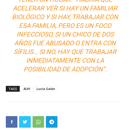
ACELERAR VER SI HAY UN FAMILIAR
BIOLÓGICO Y SI HAY, TRABAJAR CON
ESA FAMILIA, PERO ES UN FOCO
INFECCIOSO, SI UN CHICO DE DOS
AÑOS FUE ABUSADO O ENTRA CON
SÍFILIS… SI NO, HAY QUE TRABAJAR
INMEDIATAMENTE CON LA
POSIBILIDAD DE ADOPCIÓN”.
TAGS
AUH
Lucía Galán