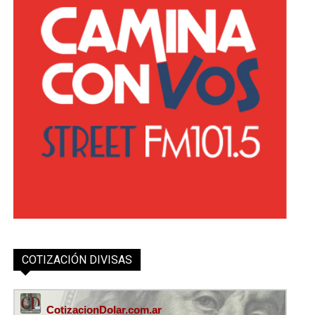
COTIZACIÓN DIVISAS