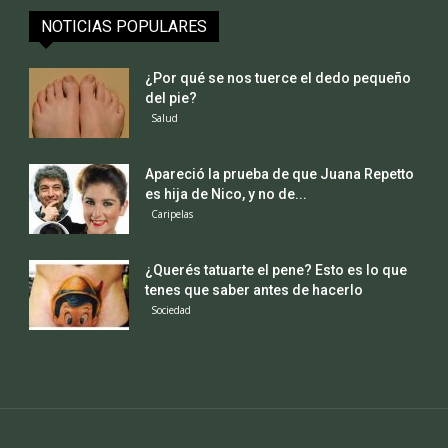
NOTICIAS POPULARES
¿Por qué se nos tuerce el dedo pequeño
del pie?
Salud
Apareció la prueba de que Juana Repetto
es hija de Nico, y no de...
Caripelas
¿Querés tatuarte el pene? Esto es lo que
tenes que saber antes de hacerlo
Sociedad