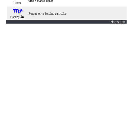
Horoscopo