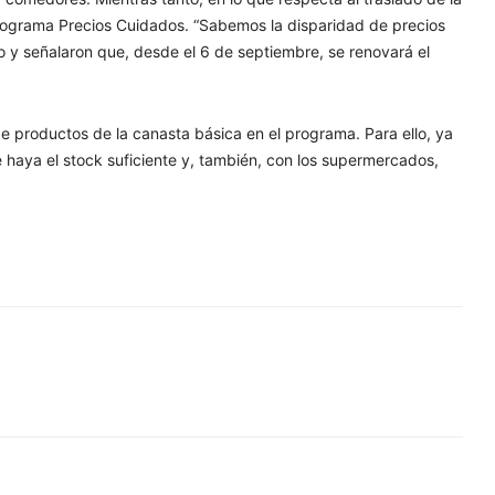
programa Precios Cuidados. “Sabemos la disparidad de precios
o y señalaron que, desde el 6 de septiembre, se renovará el
de productos de la canasta básica en el programa. Para ello, ya
haya el stock suficiente y, también, con los supermercados,