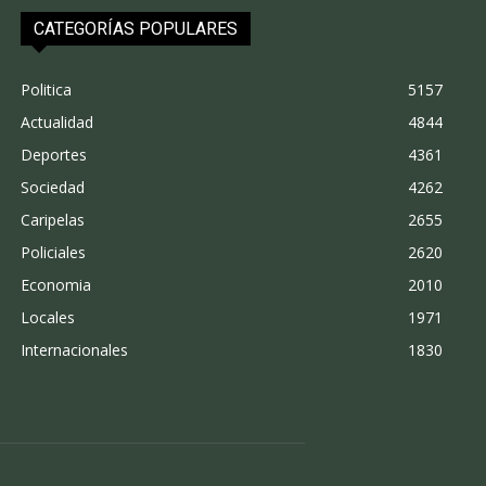
CATEGORÍAS POPULARES
Politica
5157
Actualidad
4844
Deportes
4361
Sociedad
4262
Caripelas
2655
Policiales
2620
Economia
2010
Locales
1971
Internacionales
1830