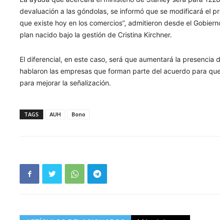
devaluación a las góndolas, se informó que se modificará el 
que existe hoy en los comercios”, admitieron desde el Gobiern
plan nacido bajo la gestión de Cristina Kirchner.
El diferencial, en este caso, será que aumentará la presencia 
hablaron las empresas que forman parte del acuerdo para que 
para mejorar la señalización.
TAGS
AUH
Bono