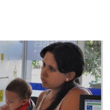
Diario