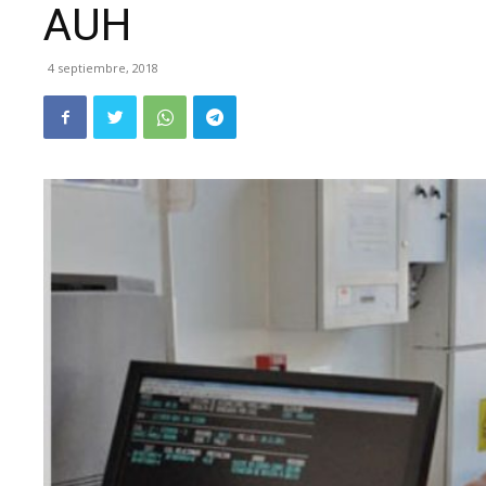
AUH
4 septiembre, 2018