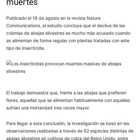
muertes
Publicado el 16 de agosto en la revista Nature
Communications, el estudio concluye que el declive de las
colonias de abejas silvestres es mucho más acusado cuando
se alimentan de forma regular con plantas tratadas con este
tipo de insecticida.
El trabajo demuestra que, frente a las abejas que prefieren
flores, aquellas que se alimentan habitualmente con aquellas
sufrían una mortandad tres veces mayor.
Para llegar a esta conclusión, la investigación se basó en las
observaciones realizadas a través de 62 especies distintas de
abejas silvestres en cultivos de colza del Reino Unido, entre