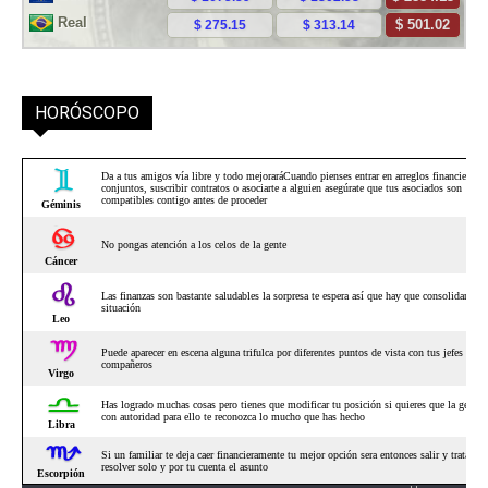
HORÓSCOPO