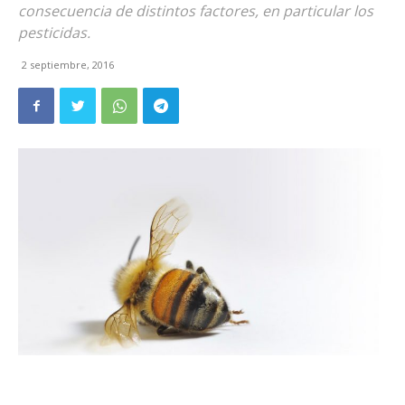
consecuencia de distintos factores, en particular los
pesticidas.
2 septiembre, 2016