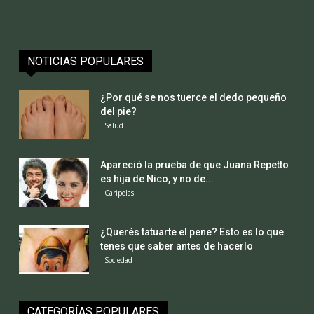
NOTICIAS POPULARES
¿Por qué se nos tuerce el dedo pequeño
del pie?
Salud
Apareció la prueba de que Juana Repetto
es hija de Nico, y no de...
Caripelas
¿Querés tatuarte el pene? Esto es lo que
tenes que saber antes de hacerlo
Sociedad
CATEGORÍAS POPULARES