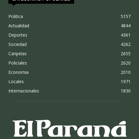
Politica
5157
Actualidad
4844
Deportes
4361
Sociedad
4262
Caripelas
2655
Policiales
2620
Economia
2010
Locales
1971
Internacionales
1830