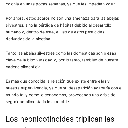
colonia en unas pocas semanas, ya que les impedían volar.
Por ahora, estos ácaros no son una amenaza para las abejas
silvestres, sino la pérdida de hábitat debido al desarrollo
humano y, dentro de éste, el uso de estos pesticidas
derivados de la nicotina.
Tanto las abejas silvestres como las domésticas son piezas
clave de la biodiversidad y, por lo tanto, también de nuestra
cadena alimenticia.
Es más que conocida la relación que existe entre ellas y
nuestra supervivencia, ya que su desaparición acabaría con el
mundo tal y como lo conocemos, provocando una crisis de
seguridad alimentaria insuperable.
Los neonicotinoides triplican las