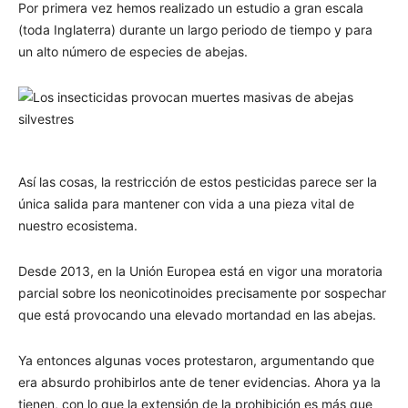
Por primera vez hemos realizado un estudio a gran escala
(toda Inglaterra) durante un largo periodo de tiempo y para
un alto número de especies de abejas.
Así las cosas, la restricción de estos pesticidas parece ser la
única salida para mantener con vida a una pieza vital de
nuestro ecosistema.
Desde 2013, en la Unión Europea está en vigor una moratoria
parcial sobre los neonicotinoides precisamente por sospechar
que está provocando una elevado mortandad en las abejas.
Ya entonces algunas voces protestaron, argumentando que
era absurdo prohibirlos ante de tener evidencias. Ahora ya la
tienen, con lo que la extensión de la prohibición es más que