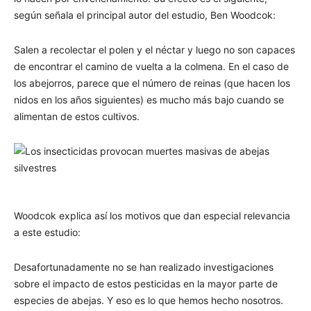
según señala el principal autor del estudio, Ben Woodcok:
Salen a recolectar el polen y el néctar y luego no son capaces
de encontrar el camino de vuelta a la colmena. En el caso de
los abejorros, parece que el número de reinas (que hacen los
nidos en los años siguientes) es mucho más bajo cuando se
alimentan de estos cultivos.
Woodcok explica así los motivos que dan especial relevancia
a este estudio:
Desafortunadamente no se han realizado investigaciones
sobre el impacto de estos pesticidas en la mayor parte de
especies de abejas. Y eso es lo que hemos hecho nosotros.