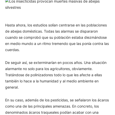
Hasta ahora, los estudios solían centrarse en las poblaciones
de abejas domésticas. Todas las alarmas se dispararon
cuando se comprobó que su población estaba diezmándose
en medio mundo a un ritmo tremendo que las ponía contra las
cuerdas.
De seguir así, se exterminarían en pocos años. Una situación
alarmante no solo para los agricultores, obviamente.
Tratándose de polinizadores todo lo que les afecte a ellas
también lo hace a la humanidad y al medio ambiente en
general.
En su caso, además de los pesticidas, se señalaron los ácaros
como una de las principales amenazas. En concreto, los
denominados ácaros traqueales podían acabar con una