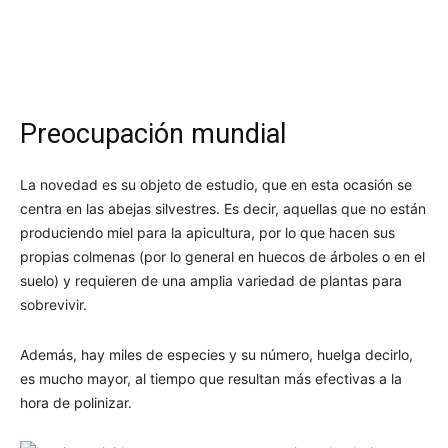
Preocupación mundial
La novedad es su objeto de estudio, que en esta ocasión se
centra en las abejas silvestres. Es decir, aquellas que no están
produciendo miel para la apicultura, por lo que hacen sus
propias colmenas (por lo general en huecos de árboles o en el
suelo) y requieren de una amplia variedad de plantas para
sobrevivir.
Además, hay miles de especies y su número, huelga decirlo,
es mucho mayor, al tiempo que resultan más efectivas a la
hora de polinizar.