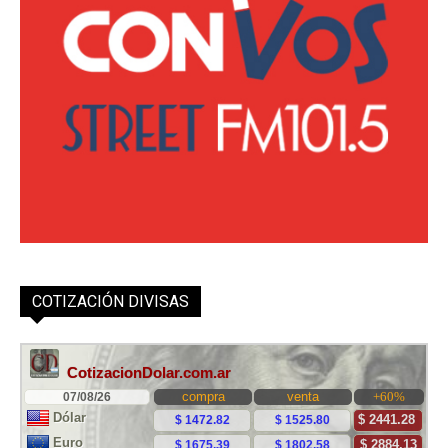
COTIZACIÓN DIVISAS