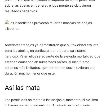
sobre las abejas en general, e igualmente se obtuvieron
resultados negativos.
Anteriores trabajos ya demostraron que su toxicidad era letal
para las abejas, en particular por atacar a su sistema
nervioso. Ya en ellos se advierte de la elevada mortalidad que
estaban causando en numerosos países, si bien fueron
estudios más limitados, que entre otras cosas tuvieron una
duración mucho menor que éste.
Así las mata
Los pesticidas no matan a las abejas al momento, ni siquiera
lo hacen por envenenamiento. Su efecto es el siguiente,