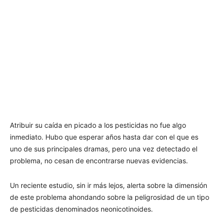
Atribuir su caída en picado a los pesticidas no fue algo
inmediato. Hubo que esperar años hasta dar con el que es
uno de sus principales dramas, pero una vez detectado el
problema, no cesan de encontrarse nuevas evidencias.
Un reciente estudio, sin ir más lejos, alerta sobre la dimensión
de este problema ahondando sobre la peligrosidad de un tipo
de pesticidas denominados neonicotinoides.