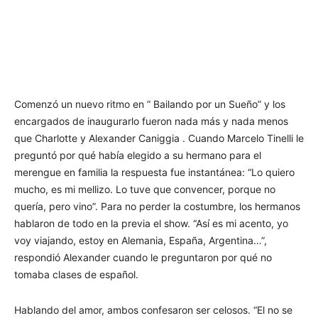
Comenzó un nuevo ritmo en ” Bailando por un Sueño” y los
encargados de inaugurarlo fueron nada más y nada menos
que Charlotte y Alexander Caniggia . Cuando Marcelo Tinelli le
preguntó por qué había elegido a su hermano para el
merengue en familia la respuesta fue instantánea: “Lo quiero
mucho, es mi mellizo. Lo tuve que convencer, porque no
quería, pero vino”. Para no perder la costumbre, los hermanos
hablaron de todo en la previa el show. “Así es mi acento, yo
voy viajando, estoy en Alemania, España, Argentina…”,
respondió Alexander cuando le preguntaron por qué no
tomaba clases de español.
Hablando del amor, ambos confesaron ser celosos. “El no se