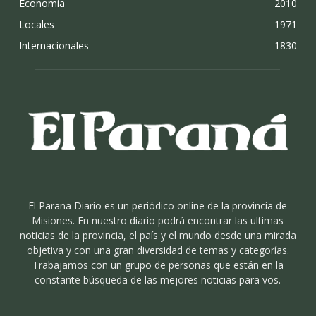
Economia
2010
Locales
1971
Internacionales
1830
El Parana Diario es un periódico online de la provincia de
Misiones. En nuestro diario podrá encontrar las ultimas
noticias de la provincia, el país y el mundo desde una mirada
objetiva y con una gran diversidad de temas y categorías.
Trabajamos con un grupo de personas que están en la
constante búsqueda de las mejores noticias para vos.