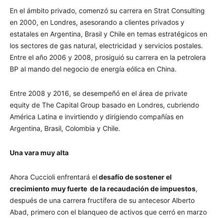
En el ámbito privado, comenzó su carrera en Strat Consulting
en 2000, en Londres, asesorando a clientes privados y
estatales en Argentina, Brasil y Chile en temas estratégicos en
los sectores de gas natural, electricidad y servicios postales.
Entre el año 2006 y 2008, prosiguió su carrera en la petrolera
BP al mando del negocio de energía eólica en China.
Entre 2008 y 2016, se desempeñó en el área de private
equity de The Capital Group basado en Londres
, cubriendo
América Latina e invirtiendo y dirigiendo compañías en
Argentina, Brasil, Colombia y Chile.
Una vara muy alta
Ahora Cuccioli enfrentará el
desafío de sostener el
crecimiento muy fuerte de la recaudación de impuestos
,
después de una carrera fructífera de su antecesor Alberto
Abad, primero con el blanqueo de activos que cerró en marzo