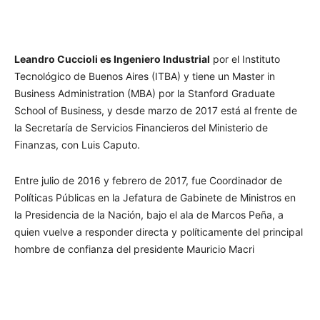
Leandro Cuccioli es Ingeniero Industrial
por el Instituto
Tecnológico de Buenos Aires (ITBA) y tiene un Master in
Business Administration (MBA) por la Stanford Graduate
School of Business, y desde marzo de 2017 está al frente de
la Secretaría de Servicios Financieros del Ministerio de
Finanzas, con Luis Caputo.
Entre julio de 2016 y febrero de 2017, fue Coordinador de
Políticas Públicas en la Jefatura de Gabinete de Ministros en
la Presidencia de la Nación,
bajo el ala de Marcos Peña, a
quien vuelve a responder directa y políticamente del principal
hombre de confianza del presidente Mauricio Macri