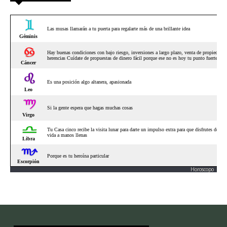
Horoscopo