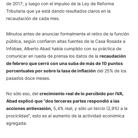
de 2017; y luego con el impulso de la Ley de Reforma
Tributaria que ya está dando resultados claros en la
recaudación de cada mes.
Minutos antes de anunciar formalmente el retiro de la función
pública, según confiaron altas fuentes de la Casa Rosada a
Infobae, Alberto Abad había cumplido con su práctica de
comunicar en rueda de prensa los datos de la
recaudación
de febrero que cerró con una suba de más de 10 puntos
porcentuales por sobre la tasa de inflación
del 25% de los
pasados doce meses.
No sólo eso, del
crecimiento real de lo percibido por IVA,
Abad explicó que “dos terceras partes respondió a las
acciones antievasión,
5,4% real, y sólo un tercio (2,9%) a la
prociclidad”, esto es al aumento de la actividad económica
agregada.