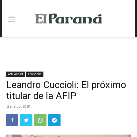
Actualidad
Economia
Leandro Cuccioli: El próximo
titular de la AFIP
2 marzo, 2018