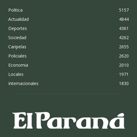
Politica
5157
Actualidad
4844
Deportes
4361
Sociedad
4262
Caripelas
2655
Policiales
2620
Economia
2010
Locales
1971
Internacionales
1830