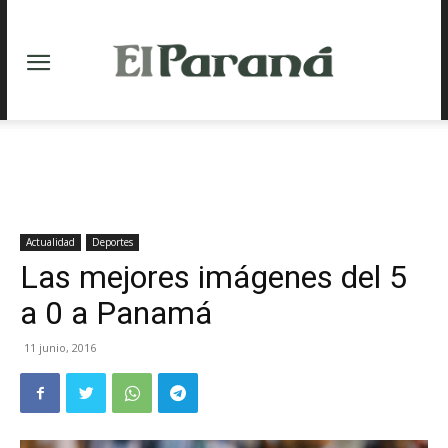
Actualidad
Deportes
Las mejores imágenes del 5
a 0 a Panamá
11 junio, 2016