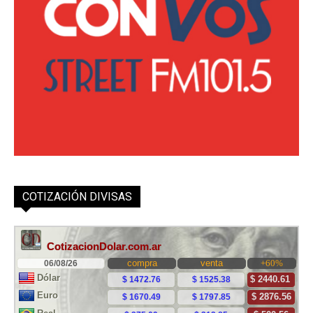
COTIZACIÓN DIVISAS