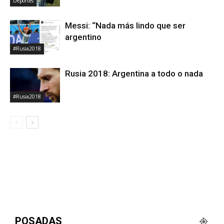
Deportes
Messi: “Nada más lindo que ser
argentino
#Rusia2018
Rusia 2018: Argentina a todo o nada
#Rusia2018
POSADAS