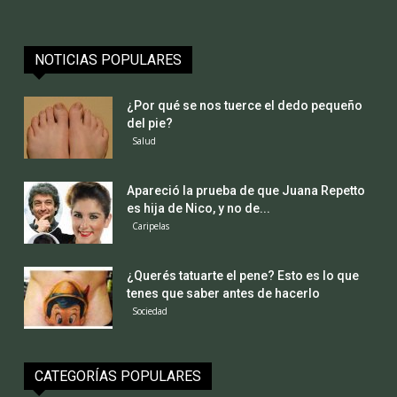
NOTICIAS POPULARES
¿Por qué se nos tuerce el dedo pequeño
del pie?
Salud
Apareció la prueba de que Juana Repetto
es hija de Nico, y no de...
Caripelas
¿Querés tatuarte el pene? Esto es lo que
tenes que saber antes de hacerlo
Sociedad
CATEGORÍAS POPULARES