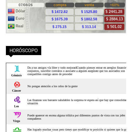
HORÓSCOPO