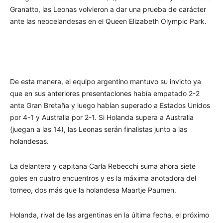
Granatto, las Leonas volvieron a dar una prueba de carácter
ante las neocelandesas en el Queen Elizabeth Olympic Park.
De esta manera, el equipo argentino mantuvo su invicto ya
que en sus anteriores presentaciones había empatado 2-2
ante Gran Bretaña y luego habían superado a Estados Unidos
por 4-1 y Australia por 2-1. Si Holanda supera a Australia
(juegan a las 14), las Leonas serán finalistas junto a las
holandesas.
La delantera y capitana Carla Rebecchi suma ahora siete
goles en cuatro encuentros y es la máxima anotadora del
torneo, dos más que la holandesa Maartje Paumen.
Holanda, rival de las argentinas en la última fecha, el próximo