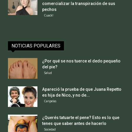
comercializar la transpiración de sus
pechos
Cuack!
NOTICIAS POPULARES
¿Por qué se nos tuerce el dedo pequeño
del pie?
Salud
Apareció la prueba de que Juana Repetto
es hija de Nico, y no de...
Caripelas
¿Querés tatuarte el pene? Esto es lo que
tenes que saber antes de hacerlo
Sociedad