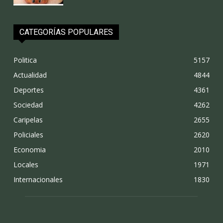
CATEGORÍAS POPULARES
Politica
5157
Actualidad
4844
Deportes
4361
Sociedad
4262
Caripelas
2655
Policiales
2620
Economia
2010
Locales
1971
Internacionales
1830