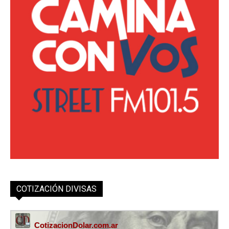
COTIZACIÓN DIVISAS