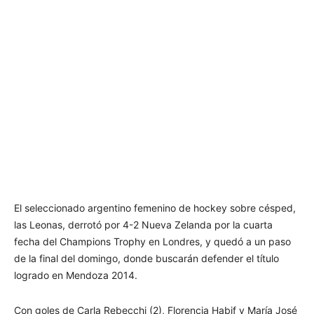
El seleccionado argentino femenino de hockey sobre césped,
las Leonas, derrotó por 4-2 Nueva Zelanda por la cuarta
fecha del Champions Trophy en Londres, y quedó a un paso
de la final del domingo, donde buscarán defender el título
logrado en Mendoza 2014.
Con goles de Carla Rebecchi (2), Florencia Habif y María José