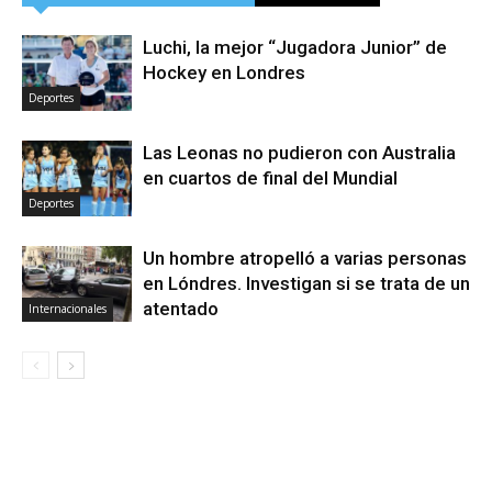
Luchi, la mejor “Jugadora Junior” de
Hockey en Londres
Deportes
Las Leonas no pudieron con Australia
en cuartos de final del Mundial
Deportes
Un hombre atropelló a varias personas
en Lóndres. Investigan si se trata de un
atentado
Internacionales