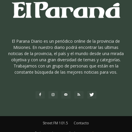
El Parana Diario es un periódico online de la provincia de
Misiones. En nuestro diario podrá encontrar las ultimas
noticias de la provincia, el país y el mundo desde una mirada
objetiva y con una gran diversidad de temas y categorías.
Trabajamos con un grupo de personas que están en la
constante búsqueda de las mejores noticias para vos.
Street FM 101.5
Contacto