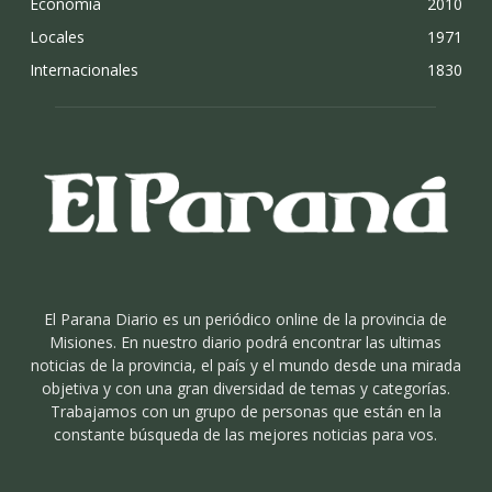
Economia
2010
Locales
1971
Internacionales
1830
El Parana Diario es un periódico online de la provincia de
Misiones. En nuestro diario podrá encontrar las ultimas
noticias de la provincia, el país y el mundo desde una mirada
objetiva y con una gran diversidad de temas y categorías.
Trabajamos con un grupo de personas que están en la
constante búsqueda de las mejores noticias para vos.