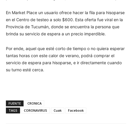
En Market Place un usuario ofrece hacer la fila para hisoparse
en el Centro de testeo a solo $600. Esta oferta fue viral en la
Provincia de Tucumán, donde se encuentra la persona que
brinda su servicio de espera a un precio imperdible.
Por ende, aquel que esté corto de tiempo o no quiera esperar
tantas horas con este calor de verano, podrá comprar el
servicio de espera para hisoparse, e ir directamente cuando
su turno esté cerca.
FUENTE
CRONICA
TAGS
CORONAVIRUS
Cuak
Facebook