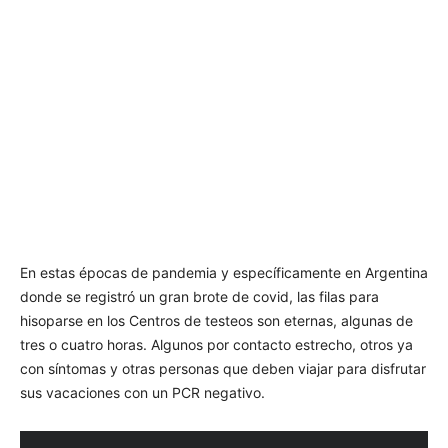
En estas épocas de pandemia y específicamente en Argentina
donde se registró un gran brote de covid, las filas para
hisoparse en los Centros de testeos son eternas, algunas de
tres o cuatro horas. Algunos por contacto estrecho, otros ya
con síntomas y otras personas que deben viajar para disfrutar
sus vacaciones con un PCR negativo.