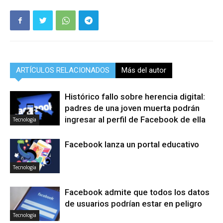
ARTÍCULOS RELACIONADOS
Más del autor
Histórico fallo sobre herencia digital:
padres de una joven muerta podrán
ingresar al perfil de Facebook de ella
Tecnología
Facebook lanza un portal educativo
Tecnología
Facebook admite que todos los datos
de usuarios podrían estar en peligro
Tecnología