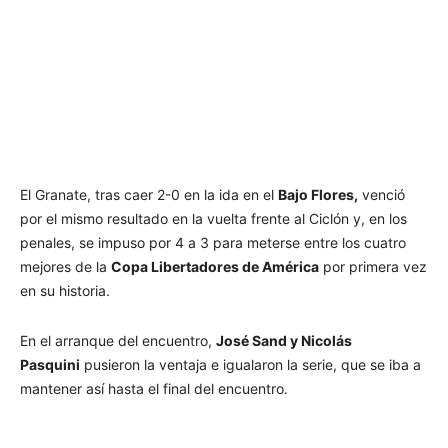
El Granate, tras caer 2-0 en la ida en el
Bajo Flores,
venció
por el mismo resultado en la vuelta frente al Ciclón y, en los
penales, se impuso por 4 a 3 para meterse entre los cuatro
mejores de la
Copa Libertadores de América
por primera vez
en su historia.
En el arranque del encuentro,
José Sand y Nicolás
Pasquini
pusieron la ventaja e igualaron la serie, que se iba a
mantener así hasta el final del encuentro.