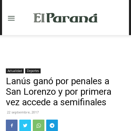
Actualidad
Deportes
Lanús ganó por penales a
San Lorenzo y por primera
vez accede a semifinales
22 septiembre, 2017