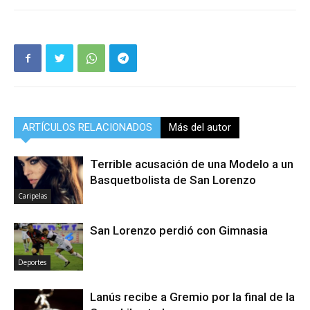
ARTÍCULOS RELACIONADOS
Más del autor
Terrible acusación de una Modelo a un
Basquetbolista de San Lorenzo
Caripelas
San Lorenzo perdió con Gimnasia
Deportes
Lanús recibe a Gremio por la final de la