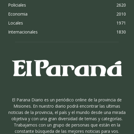
Policiales
2620
Economia
2010
Locales
1971
Internacionales
1830
El Parana Diario es un periódico online de la provincia de
Misiones. En nuestro diario podrá encontrar las ultimas
noticias de la provincia, el país y el mundo desde una mirada
objetiva y con una gran diversidad de temas y categorías.
Trabajamos con un grupo de personas que están en la
constante búsqueda de las mejores noticias para vos.