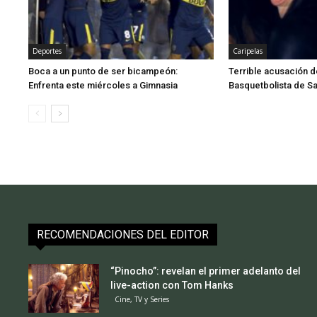
Deportes
Caripelas
Boca a un punto de ser bicampeón:
Terrible acusación d
Enfrenta este miércoles a Gimnasia
Basquetbolista de S
RECOMENDACIONES DEL EDITOR
“Pinocho”: revelan el primer adelanto del
live-action con Tom Hanks
Cine, TV y Series