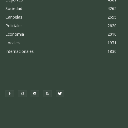
Sociedad
4262
Caripelas
2655
Policiales
2620
Economia
2010
Locales
1971
Internacionales
1830