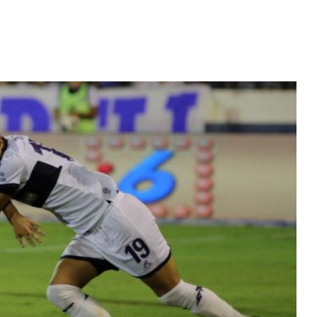
Diario