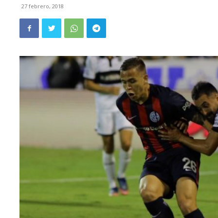
27 febrero, 2018