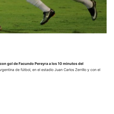
con gol de Facundo Pereyra a los 10 minutos del
Argentina de fútbol, en el estadio Juan Carlos Zerrillo y con el