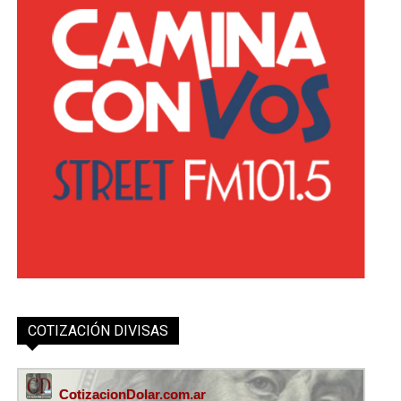
COTIZACIÓN DIVISAS