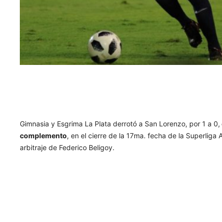
Gimnasia y Esgrima La Plata derrotó a San Lorenzo, por 1 a 0,
complemento
, en el cierre de la 17ma. fecha de la Superliga 
arbitraje de Federico Beligoy.