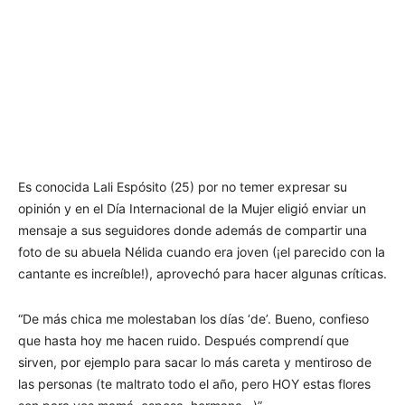
Es conocida Lali Espósito (25) por no temer expresar su
opinión y en el Día Internacional de la Mujer eligió enviar un
mensaje a sus seguidores donde además de compartir una
foto de su abuela Nélida cuando era joven (¡el parecido con la
cantante es increíble!), aprovechó para hacer algunas críticas.
“De más chica me molestaban los días ‘de’. Bueno, confieso
que hasta hoy me hacen ruido. Después comprendí que
sirven, por ejemplo para sacar lo más careta y mentiroso de
las personas (te maltrato todo el año, pero HOY estas flores