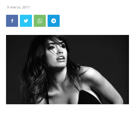
9 marzo, 2017