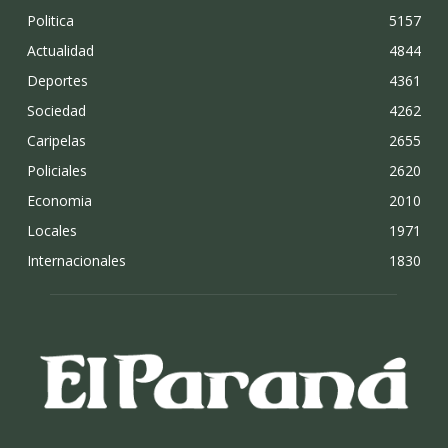
Politica
5157
Actualidad
4844
Deportes
4361
Sociedad
4262
Caripelas
2655
Policiales
2620
Economia
2010
Locales
1971
Internacionales
1830