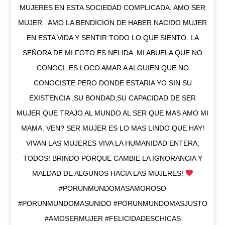
MUJERES EN ESTA SOCIEDAD COMPLICADA. AMO SER
MUJER . AMO LA BENDICION DE HABER NACIDO MUJER
EN ESTA VIDA Y SENTIR TODO LO QUE SIENTO. LA
SEÑORA DE MI FOTO ES NELIDA ,MI ABUELA QUE NO
CONOCI. ES LOCO AMAR A ALGUIEN QUE NO
CONOCISTE PERO DONDE ESTARIA YO SIN SU
EXISTENCIA ,SU BONDAD,SU CAPACIDAD DE SER
MUJER QUE TRAJO AL MUNDO AL SER QUE MAS AMO MI
MAMA. VEN? SER MUJER ES LO MAS LINDO QUE HAY!
VIVAN LAS MUJERES VIVA LA HUMANIDAD ENTERA,
TODOS! BRINDO PORQUE CAMBIE LA IGNORANCIA Y
MALDAD DE ALGUNOS HACIA LAS MUJERES!
#PORUNMUNDOMASAMOROSO
#PORUNMUNDOMASUNIDO #PORUNMUNDOMASJUSTO
#AMOSERMUJER #FELICIDADESCHICAS