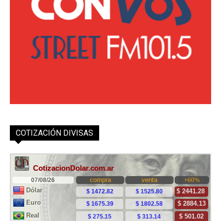
COTIZACIÓN DIVISAS