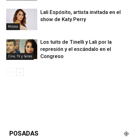
Lali Espósito, artista invitada en el
show de Katy Perry
Música
Los tuits de Tinelli y Lali por la
represión y el escándalo en el
Congreso
Cine, TV y Series
POSADAS