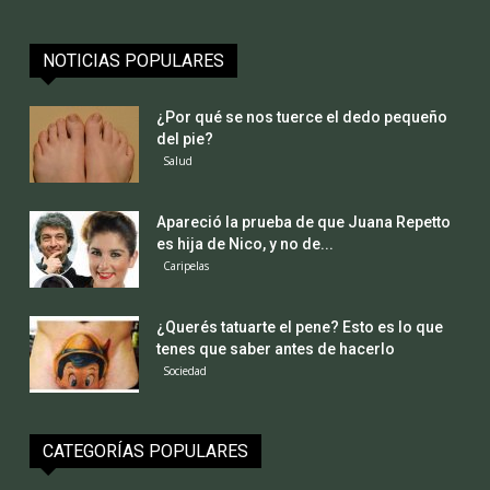
NOTICIAS POPULARES
¿Por qué se nos tuerce el dedo pequeño
del pie?
Salud
Apareció la prueba de que Juana Repetto
es hija de Nico, y no de...
Caripelas
¿Querés tatuarte el pene? Esto es lo que
tenes que saber antes de hacerlo
Sociedad
CATEGORÍAS POPULARES