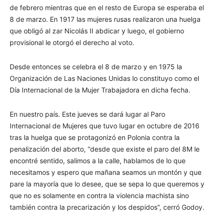
de febrero mientras que en el resto de Europa se esperaba el
8 de marzo. En 1917 las mujeres rusas realizaron una huelga
que obligó al zar Nicolás II abdicar y luego, el gobierno
provisional le otorgó el derecho al voto.
Desde entonces se celebra el 8 de marzo y en 1975 la
Organización de Las Naciones Unidas lo constituyo como el
Día Internacional de la Mujer Trabajadora en dicha fecha.
En nuestro país. Este jueves se dará lugar al Paro
Internacional de Mujeres que tuvo lugar en octubre de 2016
tras la huelga que se protagonizó en Polonia contra la
penalización del aborto, “desde que existe el paro del 8M le
encontré sentido, salimos a la calle, hablamos de lo que
necesitamos y espero que mañana seamos un montón y que
pare la mayoría que lo desee, que se sepa lo que queremos y
que no es solamente en contra la violencia machista sino
también contra la precarización y los despidos”, cerró Godoy.