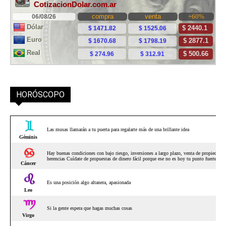
HORÓSCOPO