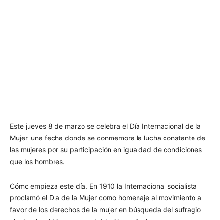
Este jueves 8 de marzo se celebra el Día Internacional de la
Mujer, una fecha donde se conmemora la lucha constante de
las mujeres por su participación en igualdad de condiciones
que los hombres.
Cómo empieza este día. En 1910 la Internacional socialista
proclamó el Día de la Mujer como homenaje al movimiento a
favor de los derechos de la mujer en búsqueda del sufragio