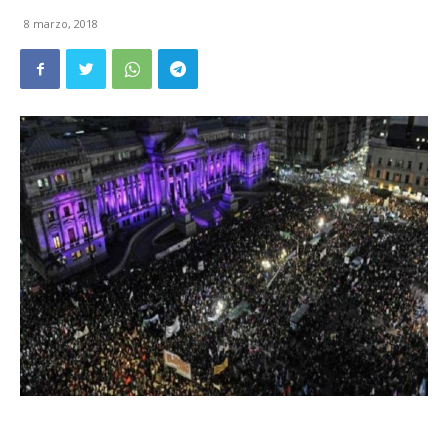
8 marzo, 2018