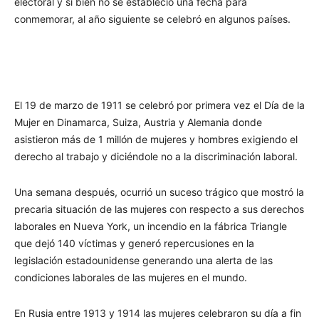
electoral y si bien no se estableció una fecha para
conmemorar, al año siguiente se celebró en algunos países.
El 19 de marzo de 1911 se celebró por primera vez el Día de la
Mujer en Dinamarca, Suiza, Austria y Alemania donde
asistieron más de 1 millón de mujeres y hombres exigiendo el
derecho al trabajo y diciéndole no a la discriminación laboral.
Una semana después, ocurrió un suceso trágico que mostró la
precaria situación de las mujeres con respecto a sus derechos
laborales en Nueva York, un incendio en la fábrica Triangle
que dejó 140 víctimas y generó repercusiones en la
legislación estadounidense generando una alerta de las
condiciones laborales de las mujeres en el mundo.
En Rusia entre 1913 y 1914 las mujeres celebraron su día a fin