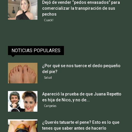
Dejó de vender “pedos envasados” para
comercializar la transpiración de sus
pechos
Cuack!
NOTICIAS POPULARES
¿Por qué se nos tuerce el dedo pequeño
del pie?
Salud
Apareció la prueba de que Juana Repetto
es hija de Nico, y no de...
Caripelas
¿Querés tatuarte el pene? Esto es lo que
tenes que saber antes de hacerlo