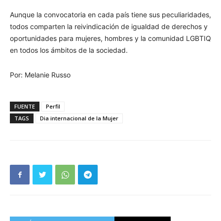
Aunque la convocatoria en cada país tiene sus peculiaridades,
todos comparten la reivindicación de igualdad de derechos y
oportunidades para mujeres, hombres y la comunidad LGBTIQ
en todos los ámbitos de la sociedad.
Por: Melanie Russo
FUENTE
Perfil
TAGS
Dia internacional de la Mujer