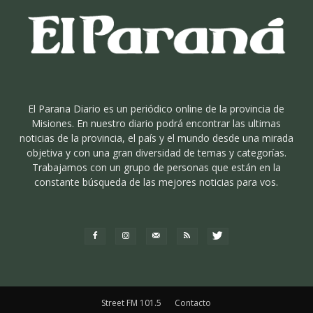
El Parana Diario es un periódico online de la provincia de
Misiones. En nuestro diario podrá encontrar las ultimas
noticias de la provincia, el país y el mundo desde una mirada
objetiva y con una gran diversidad de temas y categorías.
Trabajamos con un grupo de personas que están en la
constante búsqueda de las mejores noticias para vos.
Street FM 101.5
Contacto