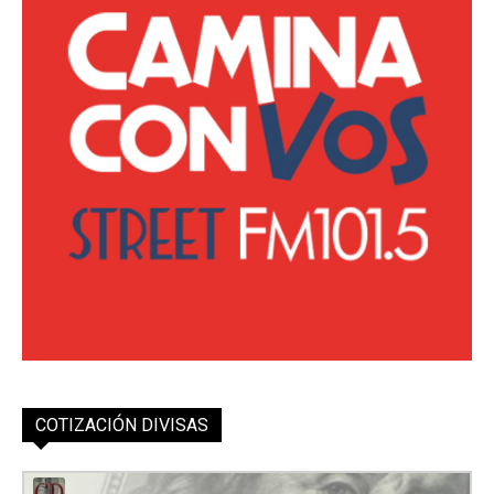
COTIZACIÓN DIVISAS