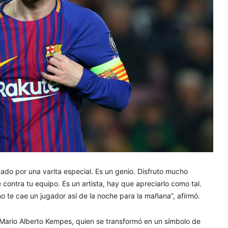
ocado por una varita especial. Es un genio. Disfruto mucho
contra tu equipo. Es un artista, hay que apreciarlo como tal.
 te cae un jugador así de la noche para la mañana”, afirmó.
 Mario Alberto Kempes, quien se transformó en un símbolo de