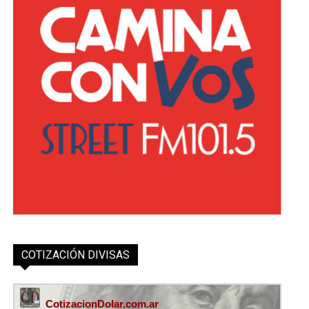
COTIZACIÓN DIVISAS