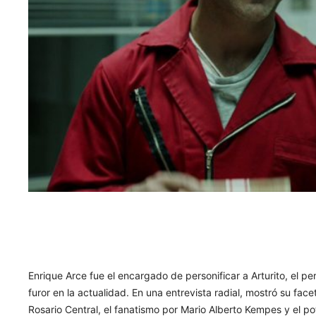
Enrique Arce fue el encargado de personificar a Arturito, el pe
furor en la actualidad. En una entrevista radial, mostró su fac
Rosario Central, el fanatismo por Mario Alberto Kempes y el p