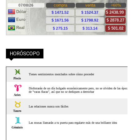
HORÓSCOPO