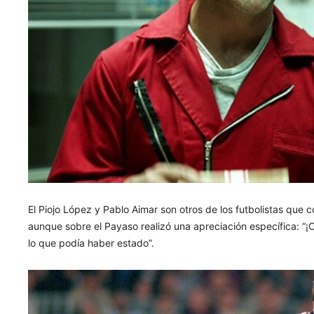
El Piojo López y Pablo Aimar son otros de los futbolistas que c
aunque sobre el Payaso realizó una apreciación específica: “¡
lo que podía haber estado”.