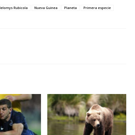
elomys Rubicola
Nueva Guinea
Planeta
Primera especie