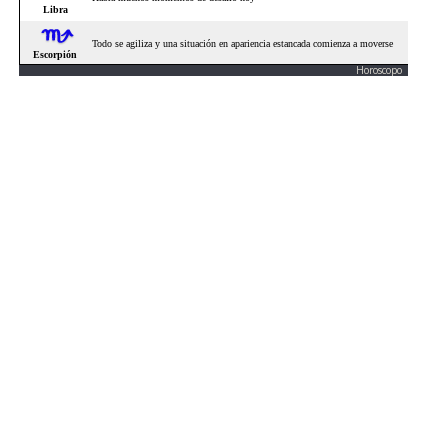
Horoscopo