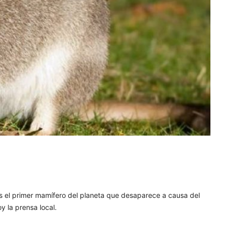
s el primer mamífero del planeta que desaparece a causa del
 la prensa local.