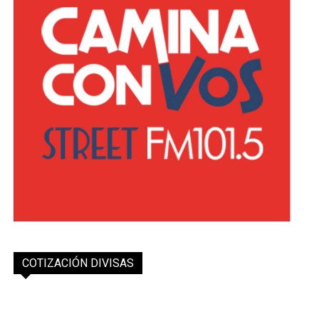
COTIZACIÓN DIVISAS