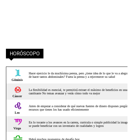
HORÓSCOPO