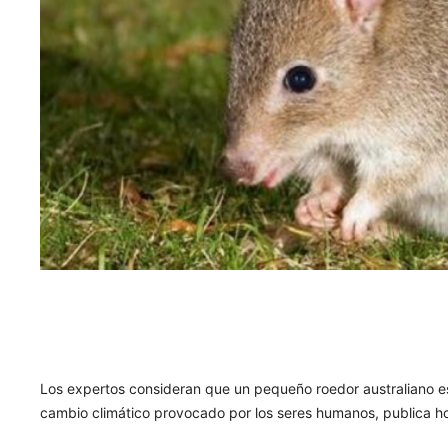
Los expertos consideran que un pequeño roedor australiano e
cambio climático provocado por los seres humanos, publica hoy