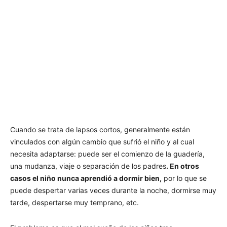
Cuando se trata de lapsos cortos, generalmente están
vinculados con algún cambio que sufrió el niño y al cual
necesita adaptarse: puede ser el comienzo de la guadería,
una mudanza, viaje o separación de los padres
. En otros
casos el niño nunca aprendió a dormir bien,
por lo que se
puede despertar varias veces durante la noche, dormirse muy
tarde, despertarse muy temprano, etc.