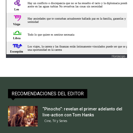
Horoscopo
RECOMENDACIONES DEL EDITOR
“Pinocho”: revelan el primer adelanto del
live-action con Tom Hanks
Cine, TV y Series