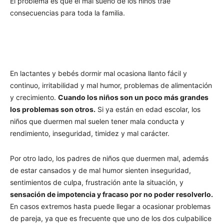
El problema es que el mal sueño de los niños trae
consecuencias para toda la familia.
En lactantes y bebés dormir mal ocasiona llanto fácil y
continuo, irritabilidad y mal humor, problemas de alimentación
y crecimiento.
Cuando los niños son un poco más grandes
los problemas son otros.
Si ya están en edad escolar, los
niños que duermen mal suelen tener mala conducta y
rendimiento, inseguridad, timidez y mal carácter.
Por otro lado, los padres de niños que duermen mal, además
de estar cansados y de mal humor sienten inseguridad,
sentimientos de culpa, frustración ante la situación, y
sensación de impotencia y fracaso por no poder resolverlo.
En casos extremos hasta puede llegar a ocasionar problemas
de pareja, ya que es frecuente que uno de los dos culpabilice