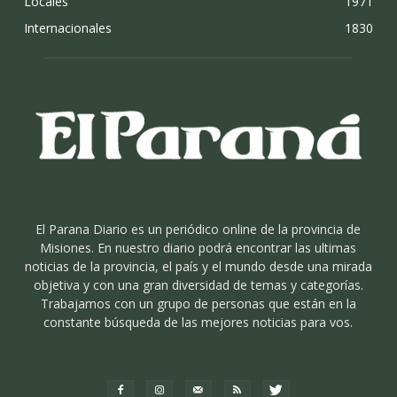
Locales
1971
Internacionales
1830
El Parana Diario es un periódico online de la provincia de
Misiones. En nuestro diario podrá encontrar las ultimas
noticias de la provincia, el país y el mundo desde una mirada
objetiva y con una gran diversidad de temas y categorías.
Trabajamos con un grupo de personas que están en la
constante búsqueda de las mejores noticias para vos.