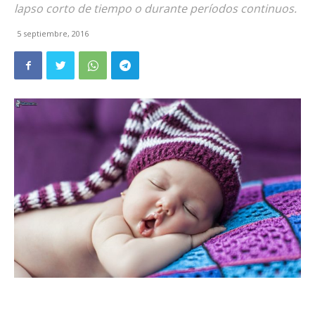
lapso corto de tiempo o durante períodos continuos.
5 septiembre, 2016