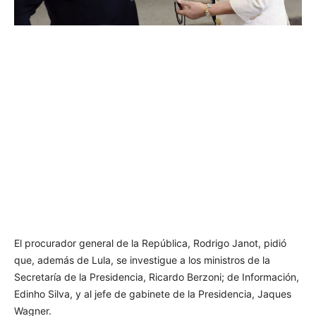
El procurador general de la República, Rodrigo Janot, pidió
que, además de Lula, se investigue a los ministros de la
Secretaría de la Presidencia, Ricardo Berzoni; de Información,
Edinho Silva, y al jefe de gabinete de la Presidencia, Jaques
Wagner.