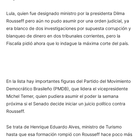
Lula, quien fue designado ministro por la presidenta Dilma
Rousseff pero aún no pudo asumir por una orden judicial, ya
era blanco de dos investigaciones por supuesta corrupción y
blanqueo de dinero en dos tribunales corrientes, pero la
Fiscalía pidió ahora que lo indague la máxima corte del país.
En la lista hay importantes figuras del Partido del Movimiento
Democrático Brasileño (PMDB), que lidera el vicepresidente
Michel Temer, quien pudiera asumir el poder la semana
próxima si el Senado decide iniciar un juicio político contra
Rousseff.
Se trata de Henrique Eduardo Alves, ministro de Turismo
hasta que esa formación rompió con Rousseff hace poco más