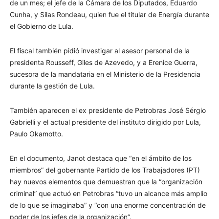
de un mes; el jefe de la Cámara de los Diputados, Eduardo
Cunha, y Silas Rondeau, quien fue el titular de Energía durante
el Gobierno de Lula.
El fiscal también pidió investigar al asesor personal de la
presidenta Rousseff, Giles de Azevedo, y a Erenice Guerra,
sucesora de la mandataria en el Ministerio de la Presidencia
durante la gestión de Lula.
También aparecen el ex presidente de Petrobras José Sérgio
Gabrielli y el actual presidente del instituto dirigido por Lula,
Paulo Okamotto.
En el documento, Janot destaca que “en el ámbito de los
miembros” del gobernante Partido de los Trabajadores (PT)
hay nuevos elementos que demuestran que la “organización
criminal” que actuó en Petrobras “tuvo un alcance más amplio
de lo que se imaginaba” y “con una enorme concentración de
poder de los jefes de la organización”.