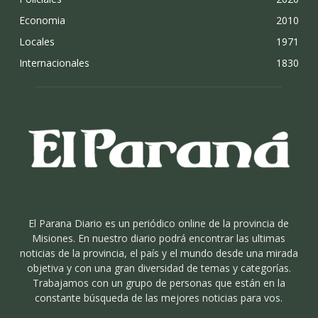
Economia
2010
Locales
1971
Internacionales
1830
El Parana Diario es un periódico online de la provincia de
Misiones. En nuestro diario podrá encontrar las ultimas
noticias de la provincia, el país y el mundo desde una mirada
objetiva y con una gran diversidad de temas y categorías.
Trabajamos con un grupo de personas que están en la
constante búsqueda de las mejores noticias para vos.