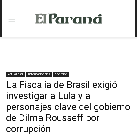
Actualidad
Internacionales
Sociedad
La Fiscalía de Brasil exigió
investigar a Lula y a
personajes clave del gobierno
de Dilma Rousseff por
corrupción