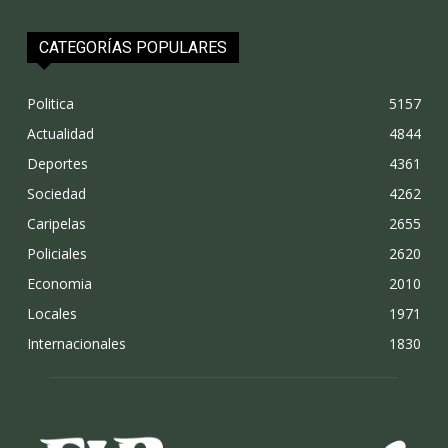
CATEGORÍAS POPULARES
Politica
5157
Actualidad
4844
Deportes
4361
Sociedad
4262
Caripelas
2655
Policiales
2620
Economia
2010
Locales
1971
Internacionales
1830