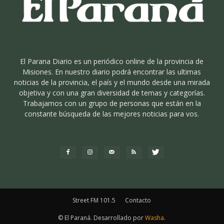
El Parana Diario es un periódico online de la provincia de
Misiones. En nuestro diario podrá encontrar las ultimas
noticias de la provincia, el país y el mundo desde una mirada
objetiva y con una gran diversidad de temas y categorías.
Trabajamos con un grupo de personas que están en la
constante búsqueda de las mejores noticias para vos.
Street FM 101.5
Contacto
© El Paraná. Desarrollado por
Washa
.