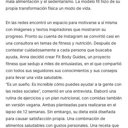
mala alimentación y el sedentarismo. La modelo fit hizo de su
propia transformación física un modo de vida.
En las redes encontró un espacio para motivarse a sí misma
con imágenes y textos inspiradores que mostraron su
progreso. Pronto su cuenta de Instagram se convirtió casi en
una consultora en temas de fitness y nutrición. Después de
contestar cuidadosamente a cada persona que buscaba
ayuda, Anna decidió crear Fit Body Guides, un proyecto
fitness que sedujo a miles de entusiastas, en el que compartió
con todos sus seguidores sus conocimientos y sus consejos
para llevar una vida saludable.
“Es un sueño. Es increíble cómo puedes ayudar a la gente con
las redes sociales”, comentó en una entrevista. Elaboró una
rutina de ejercicios y un plan nutricional, con comidas también
en versión vegana. Ambas planteadas para realizarse en el
lapso de 12 semanas. Sin embargo, su dieta está diseñada
para causar satisfacción propia. Una combinación de
alimentos saludables con gustos personales. Una receta que