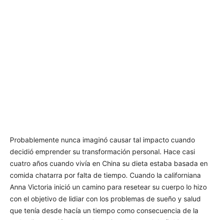
Probablemente nunca imaginó causar tal impacto cuando
decidió emprender su transformación personal. Hace casi
cuatro años cuando vivía en China su dieta estaba basada en
comida chatarra por falta de tiempo. Cuando la californiana
Anna Victoria inició un camino para resetear su cuerpo lo hizo
con el objetivo de lidiar con los problemas de sueño y salud
que tenía desde hacía un tiempo como consecuencia de la