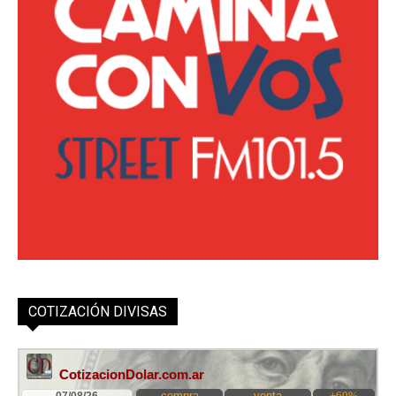
COTIZACIÓN DIVISAS