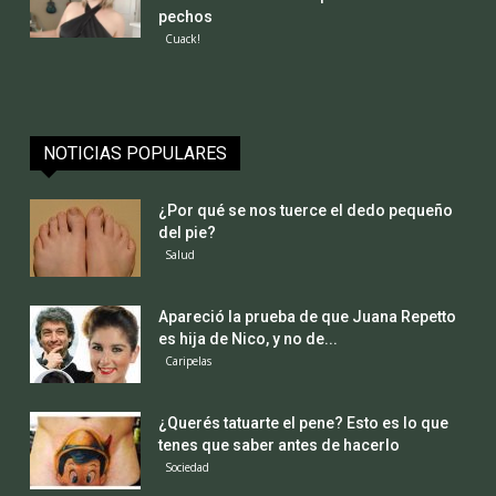
pechos
Cuack!
NOTICIAS POPULARES
¿Por qué se nos tuerce el dedo pequeño
del pie?
Salud
Apareció la prueba de que Juana Repetto
es hija de Nico, y no de...
Caripelas
¿Querés tatuarte el pene? Esto es lo que
tenes que saber antes de hacerlo
Sociedad