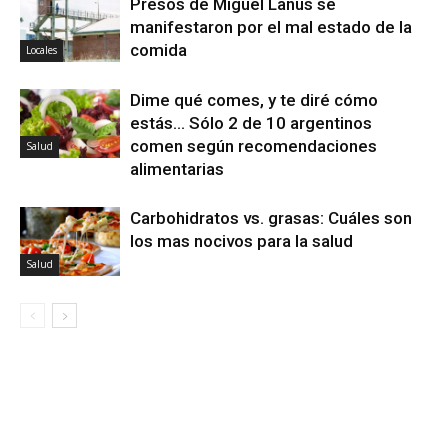
Presos de Miguel Lanús se
manifestaron por el mal estado de la
comida
Locales
Dime qué comes, y te diré cómo
estás… Sólo 2 de 10 argentinos
comen según recomendaciones
Salud
alimentarias
Carbohidratos vs. grasas: Cuáles son
los mas nocivos para la salud
Salud