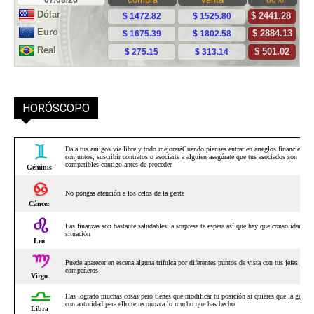
HORÓSCOPO