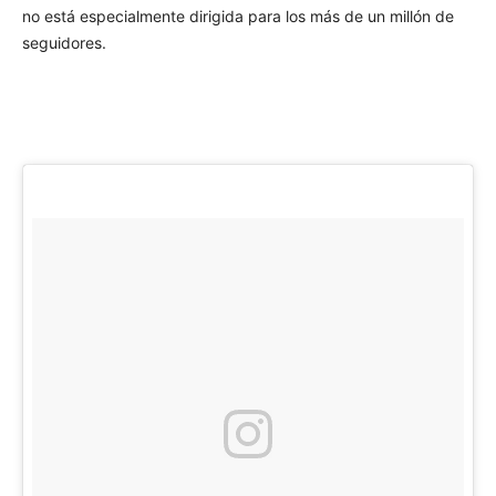
no está especialmente dirigida para los más de un millón de
seguidores.