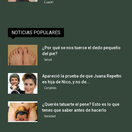
Cuack!
NOTICIAS POPULARES
¿Por qué se nos tuerce el dedo pequeño
del pie?
Salud
Apareció la prueba de que Juana Repetto
es hija de Nico, y no de...
Caripelas
¿Querés tatuarte el pene? Esto es lo que
tenes que saber antes de hacerlo
Sociedad