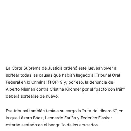
La Corte Suprema de Justicia ordenó este jueves volver a
sortear todas las causas que habían llegado al Tribunal Oral
Federal en lo Criminal (TOF) 9 y, por eso, la denuncia de
Alberto Nisman contra Cristina Kirchner por el “pacto con Irán”
deberá sortearse de nuevo.
Ese tribunal también tenía a su cargo la “ruta del dinero K”, en
la que Lázaro Báez, Leonardo Fariña y Federico Elaskar
estarán sentado en el banquillo de los acusados.