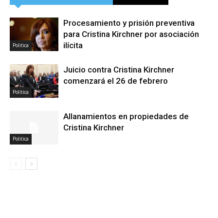
Procesamiento y prisión preventiva
para Cristina Kirchner por asociación
ilícita
Politica
Juicio contra Cristina Kirchner
comenzará el 26 de febrero
Politica
Allanamientos en propiedades de
Cristina Kirchner
Politica