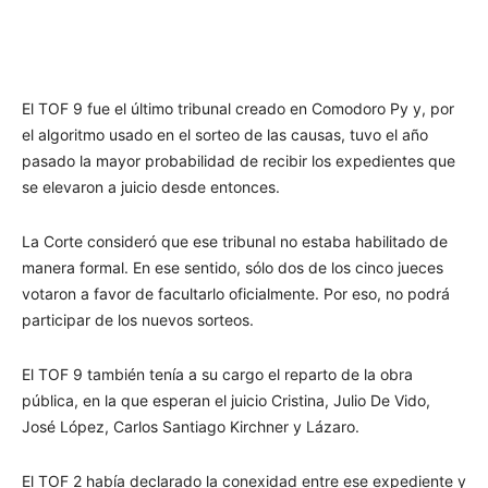
El TOF 9 fue el último tribunal creado en Comodoro Py y, por
el algoritmo usado en el sorteo de las causas, tuvo el año
pasado la mayor probabilidad de recibir los expedientes que
se elevaron a juicio desde entonces.
La Corte consideró que ese tribunal no estaba habilitado de
manera formal. En ese sentido, sólo dos de los cinco jueces
votaron a favor de facultarlo oficialmente. Por eso, no podrá
participar de los nuevos sorteos.
El TOF 9 también tenía a su cargo el reparto de la obra
pública, en la que esperan el juicio Cristina, Julio De Vido,
José López, Carlos Santiago Kirchner y Lázaro.
El TOF 2 había declarado la conexidad entre ese expediente y