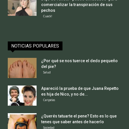
comercializar la transpiración de sus
pechos
Cuack!
NOTICIAS POPULARES
¿Por qué se nos tuerce el dedo pequeño
del pie?
Salud
Apareció la prueba de que Juana Repetto
es hija de Nico, y no de...
Caripelas
¿Querés tatuarte el pene? Esto es lo que
tenes que saber antes de hacerlo
Sociedad