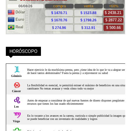
HORÓSCOPO