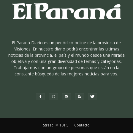
El Parana Diario es un periódico online de la provincia de
Misiones. En nuestro diario podrá encontrar las ultimas
noticias de la provincia, el país y el mundo desde una mirada
objetiva y con una gran diversidad de temas y categorías.
Trabajamos con un grupo de personas que están en la
constante búsqueda de las mejores noticias para vos.
Street FM 101.5
Contacto