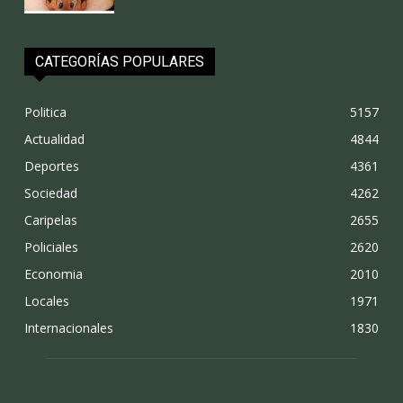
CATEGORÍAS POPULARES
Politica
5157
Actualidad
4844
Deportes
4361
Sociedad
4262
Caripelas
2655
Policiales
2620
Economia
2010
Locales
1971
Internacionales
1830