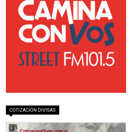
COTIZACIÓN DIVISAS