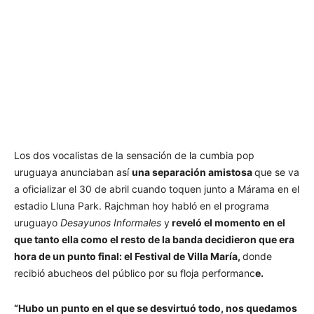
Los dos vocalistas de la sensación de la cumbia pop
uruguaya anunciaban así
una separación amistosa
que se va
a oficializar el 30 de abril cuando toquen junto a Márama en el
estadio Lluna Park. Rajchman hoy habló en el programa
uruguayo
Desayunos Informales
y
reveló el momento en el
que tanto ella como el resto de la banda decidieron que era
hora de un punto final: el Festival de Villa María,
donde
recibió abucheos del público por su floja performanc
e.
“Hubo un punto en el que se desvirtuó todo, nos quedamos