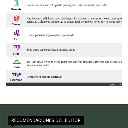
Horoscopo
RECOMENDACIONES DEL EDITOR