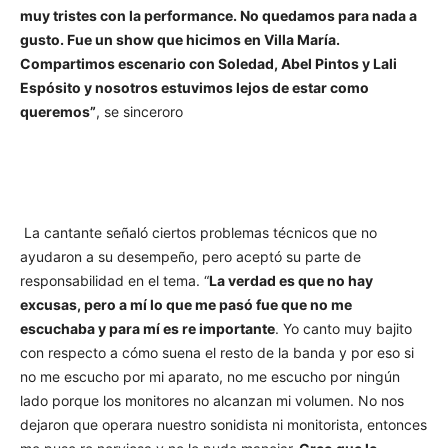
muy tristes con la performance. No quedamos para nada a
gusto. Fue un show que hicimos en Villa María.
Compartimos escenario con Soledad, Abel Pintos y Lali
Espósito y nosotros estuvimos lejos de estar como
queremos”
, se sinceroro
La cantante señaló ciertos problemas técnicos que no
ayudaron a su desempeño, pero aceptó su parte de
responsabilidad en el tema. “
La verdad es que no hay
excusas, pero a mí lo que me pasó fue que no me
escuchaba y para mí es re importante
. Yo canto muy bajito
con respecto a cómo suena el resto de la banda y por eso si
no me escucho por mi aparato, no me escucho por ningún
lado porque los monitores no alcanzan mi volumen. No nos
dejaron que operara nuestro sonidista ni monitorista, entonces