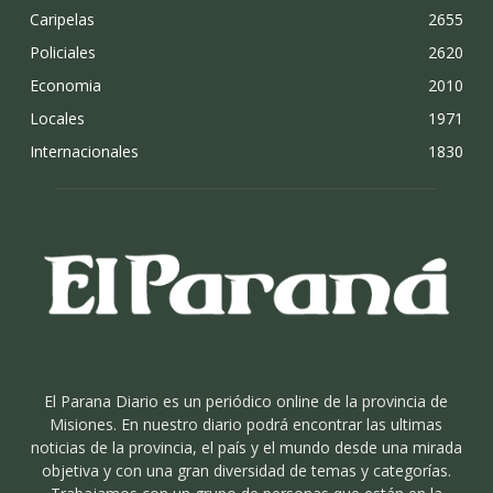
Caripelas
2655
Policiales
2620
Economia
2010
Locales
1971
Internacionales
1830
El Parana Diario es un periódico online de la provincia de
Misiones. En nuestro diario podrá encontrar las ultimas
noticias de la provincia, el país y el mundo desde una mirada
objetiva y con una gran diversidad de temas y categorías.