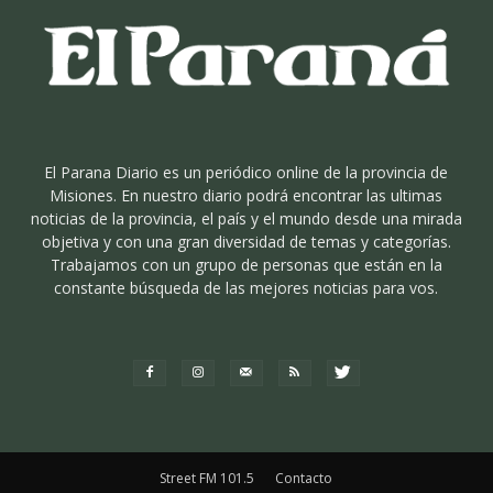
El Parana Diario es un periódico online de la provincia de
Misiones. En nuestro diario podrá encontrar las ultimas
noticias de la provincia, el país y el mundo desde una mirada
objetiva y con una gran diversidad de temas y categorías.
Trabajamos con un grupo de personas que están en la
constante búsqueda de las mejores noticias para vos.
Street FM 101.5
Contacto