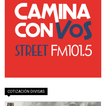
COTIZACIÓN DIVISAS