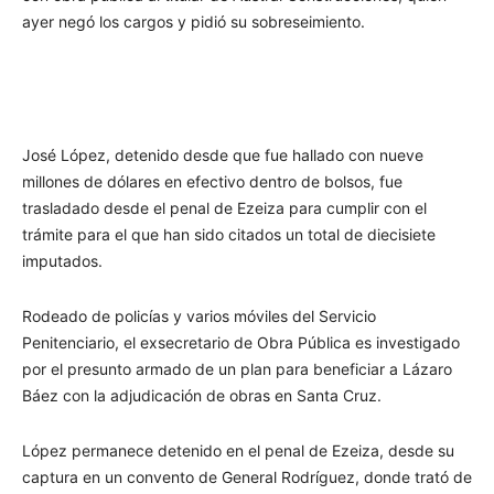
ayer negó los cargos y pidió su sobreseimiento.
José López, detenido desde que fue hallado con nueve
millones de dólares en efectivo dentro de bolsos, fue
trasladado desde el penal de Ezeiza para cumplir con el
trámite para el que han sido citados un total de diecisiete
imputados.
Rodeado de policías y varios móviles del Servicio
Penitenciario, el exsecretario de Obra Pública es investigado
por el presunto armado de un plan para beneficiar a Lázaro
Báez con la adjudicación de obras en Santa Cruz.
López permanece detenido en el penal de Ezeiza, desde su
captura en un convento de General Rodríguez, donde trató de