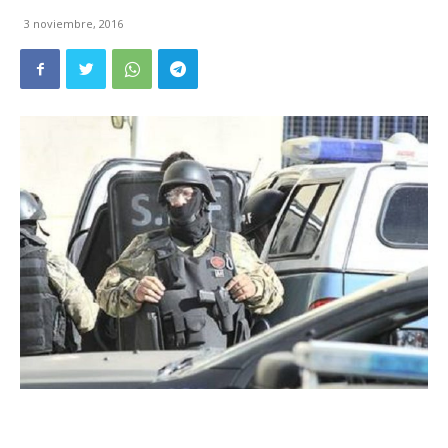
3 noviembre, 2016