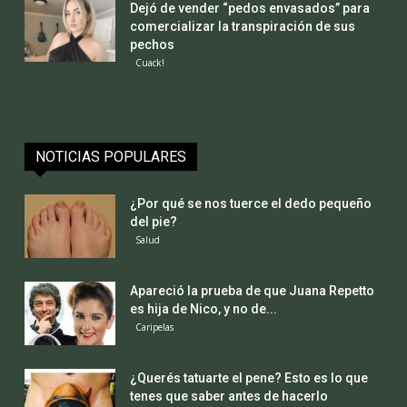
Dejó de vender “pedos envasados” para
comercializar la transpiración de sus
pechos
Cuack!
NOTICIAS POPULARES
¿Por qué se nos tuerce el dedo pequeño
del pie?
Salud
Apareció la prueba de que Juana Repetto
es hija de Nico, y no de...
Caripelas
¿Querés tatuarte el pene? Esto es lo que
tenes que saber antes de hacerlo