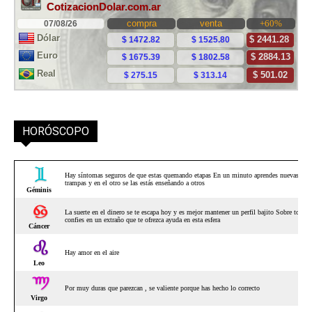
HORÓSCOPO