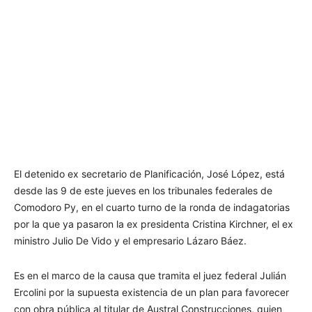
El detenido ex secretario de Planificación, José López, está
desde las 9 de este jueves en los tribunales federales de
Comodoro Py, en el cuarto turno de la ronda de indagatorias
por la que ya pasaron la ex presidenta Cristina Kirchner, el ex
ministro Julio De Vido y el empresario Lázaro Báez.
Es en el marco de la causa que tramita el juez federal Julián
Ercolini por la supuesta existencia de un plan para favorecer
con obra pública al titular de Austral Construcciones, quien