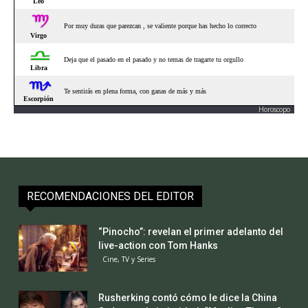
Horoscopo
RECOMENDACIONES DEL EDITOR
“Pinocho”: revelan el primer adelanto del
live-action con Tom Hanks
Cine, TV y Series
Rusherking contó cómo le dice la China