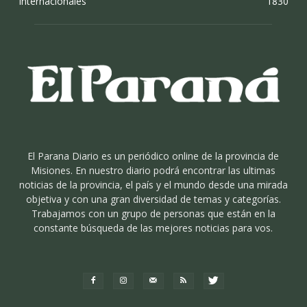
Internacionales
1830
El Parana Diario es un periódico online de la provincia de
Misiones. En nuestro diario podrá encontrar las ultimas
noticias de la provincia, el país y el mundo desde una mirada
objetiva y con una gran diversidad de temas y categorías.
Trabajamos con un grupo de personas que están en la
constante búsqueda de las mejores noticias para vos.