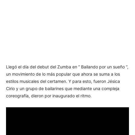
Llegó el día del debut del Zumba en ” Bailando por un sueño “,
un movimiento de lo más popular que ahora se suma a los
estilos musicales del certamen. Y para esto, fueron Jésica
Cirio y un grupo de bailarines que mediante una compleja
coreografía, dieron por inaugurado el ritmo.