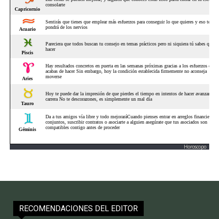
Horoscopo
RECOMENDACIONES DEL EDITOR