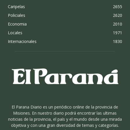
Caripelas
2655
Policiales
2620
Economia
2010
Locales
1971
Internacionales
1830
El Parana Diario es un periódico online de la provincia de
Misiones. En nuestro diario podrá encontrar las ultimas
noticias de la provincia, el país y el mundo desde una mirada
objetiva y con una gran diversidad de temas y categorías.