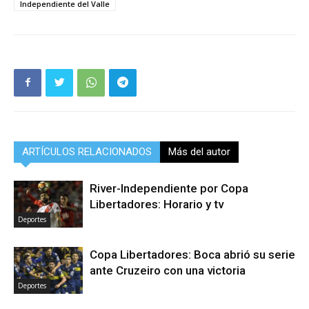
Independiente del Valle
ARTÍCULOS RELACIONADOS
Más del autor
River-Independiente por Copa
Libertadores: Horario y tv
Deportes
Copa Libertadores: Boca abrió su serie
ante Cruzeiro con una victoria
Deportes