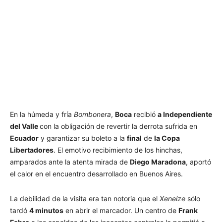
En la húmeda y fría
Bombonera
,
Boca
recibió
a Independiente
del Valle
con la obligación de revertir la derrota sufrida en
Ecuador
y garantizar su boleto a la
final
de
la Copa
Libertadores
. El emotivo recibimiento de los hinchas,
amparados ante la atenta mirada de
Diego Maradona
, aportó
el calor en el encuentro desarrollado en Buenos Aires.
La debilidad de la visita era tan notoria que el
Xeneize
sólo
tardó
4 minutos
en abrir el marcador. Un centro de
Frank