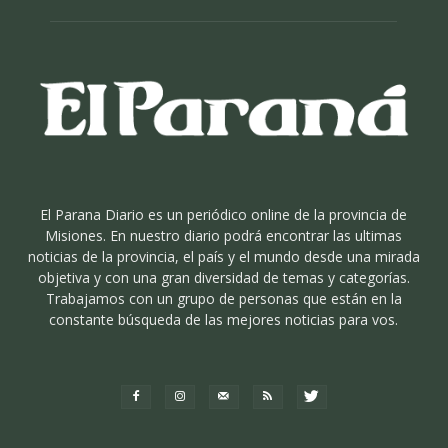
El Parana Diario es un periódico online de la provincia de
Misiones. En nuestro diario podrá encontrar las ultimas
noticias de la provincia, el país y el mundo desde una mirada
objetiva y con una gran diversidad de temas y categorías.
Trabajamos con un grupo de personas que están en la
constante búsqueda de las mejores noticias para vos.