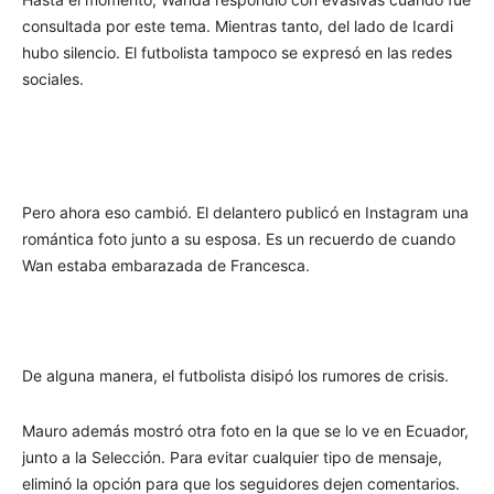
consultada por este tema. Mientras tanto, del lado de Icardi
hubo silencio. El futbolista tampoco se expresó en las redes
sociales.
Pero ahora eso cambió. El delantero publicó en Instagram una
romántica foto junto a su esposa. Es un recuerdo de cuando
Wan estaba embarazada de Francesca.
De alguna manera, el futbolista disipó los rumores de crisis.
Mauro además mostró otra foto en la que se lo ve en Ecuador,
junto a la Selección. Para evitar cualquier tipo de mensaje,
eliminó la opción para que los seguidores dejen comentarios.