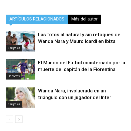
ARTÍCULOS RELACIONADOS
Más del autor
Las fotos al natural y sin retoques de
Wanda Nara y Mauro Icardi en Ibiza
Caripelas
El Mundo del Fútbol consternado por la
muerte del capitán de la Fiorentina
Deportes
Wanda Nara, involucrada en un
triángulo con un jugador del Inter
Caripelas