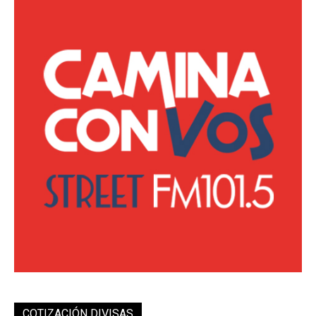
COTIZACIÓN DIVISAS