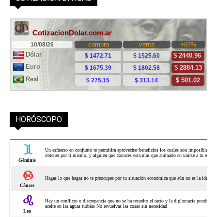
HORÓSCOPO