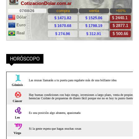
HORÓSCOPO