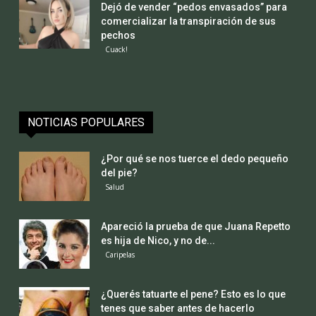
Dejó de vender “pedos envasados” para
comercializar la transpiración de sus
pechos
Cuack!
NOTICIAS POPULARES
¿Por qué se nos tuerce el dedo pequeño
del pie?
Salud
Apareció la prueba de que Juana Repetto
es hija de Nico, y no de...
Caripelas
¿Querés tatuarte el pene? Esto es lo que
tenes que saber antes de hacerlo