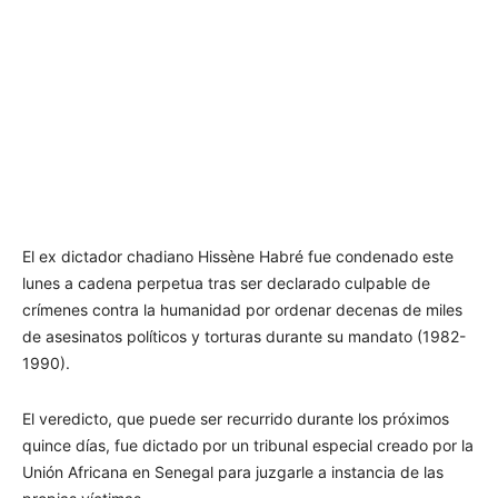
El ex dictador chadiano Hissène Habré fue condenado este
lunes a cadena perpetua tras ser declarado culpable de
crímenes contra la humanidad por ordenar decenas de miles
de asesinatos políticos y torturas durante su mandato (1982-
1990).
El veredicto, que puede ser recurrido durante los próximos
quince días, fue dictado por un tribunal especial creado por la
Unión Africana en Senegal para juzgarle a instancia de las