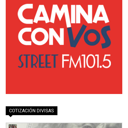
COTIZACIÓN DIVISAS