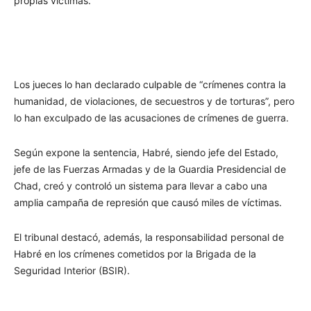
propias víctimas.
Los jueces lo han declarado culpable de “crímenes contra la
humanidad, de violaciones, de secuestros y de torturas”, pero
lo han exculpado de las acusaciones de crímenes de guerra.
Según expone la sentencia, Habré, siendo jefe del Estado,
jefe de las Fuerzas Armadas y de la Guardia Presidencial de
Chad, creó y controló un sistema para llevar a cabo una
amplia campaña de represión que causó miles de víctimas.
El tribunal destacó, además, la responsabilidad personal de
Habré en los crímenes cometidos por la Brigada de la
Seguridad Interior (BSIR).