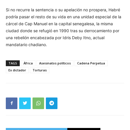
Si no recurre la sentencia o su apelación no prospera, Habré
podría pasar el resto de su vida en una unidad especial de la
cárcel de Cap Manuel en la capital senegalesa, la misma
ciudad donde se refugió en 1990 tras su derrocamiento por
una rebelión encabezada por Idris Deby Itno, actual
mandatario chadiano.
TAGS
África
Asesinatos políticos
Cadena Perpetua
Ex dictador
Torturas