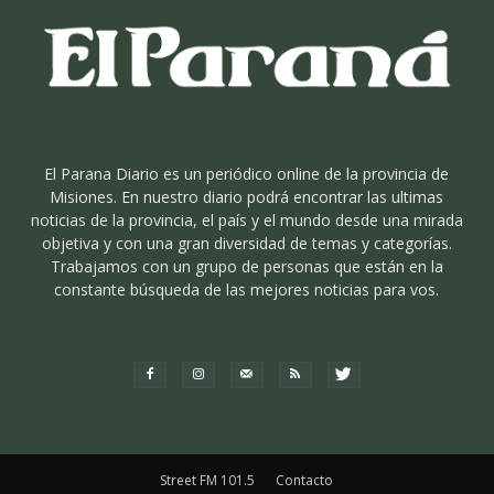
El Parana Diario es un periódico online de la provincia de
Misiones. En nuestro diario podrá encontrar las ultimas
noticias de la provincia, el país y el mundo desde una mirada
objetiva y con una gran diversidad de temas y categorías.
Trabajamos con un grupo de personas que están en la
constante búsqueda de las mejores noticias para vos.
Street FM 101.5
Contacto