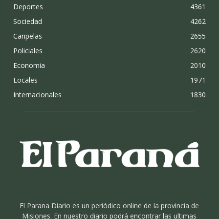
Deportes
4361
Sociedad
4262
Caripelas
2655
Policiales
2620
Economia
2010
Locales
1971
Internacionales
1830
El Parana Diario es un periódico online de la provincia de
Misiones. En nuestro diario podrá encontrar las ultimas