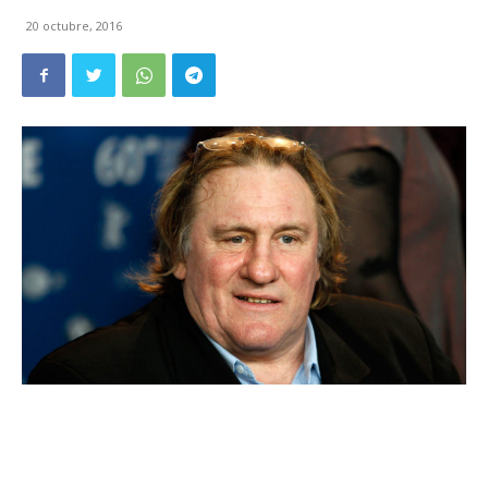
20 octubre, 2016