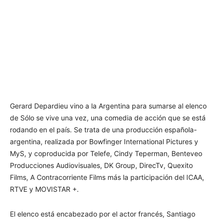
Gerard Depardieu vino a la Argentina para sumarse al elenco
de Sólo se vive una vez, una comedia de acción que se está
rodando en el país. Se trata de una producción española-
argentina, realizada por Bowfinger International Pictures y
MyS, y coproducida por Telefe, Cindy Teperman, Benteveo
Producciones Audiovisuales, DK Group, DirecTv, Quexito
Films, A Contracorriente Films más la participación del ICAA,
RTVE y MOVISTAR +.
El elenco está encabezado por el actor francés, Santiago