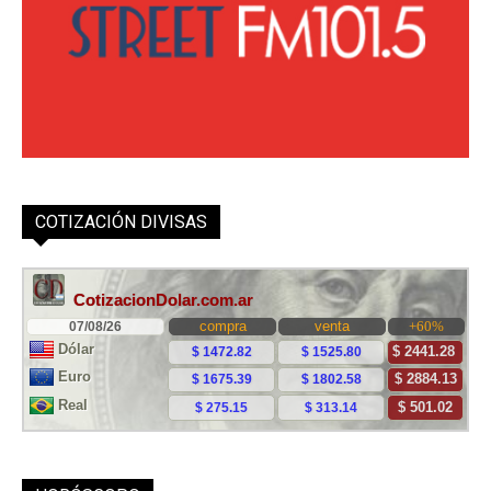
COTIZACIÓN DIVISAS