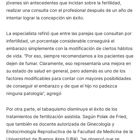
jóvenes sin antecedentes que incidan sobre la fertilidad,
realizar una consulta con el profesional después de un año de
intentar lograr la concepción sin éxito.
La especialista refirió que entre las parejas que consultan por
infertilidad, un porcentaje considerable conseguirá el
embarazo simplemente con la modificación de ciertos hábitos
de vida. “Por eso, siempre recomendamos a los pacientes que
dejen de fumar. Claramente, eso representaría una mejora en
su estado de salud en general, pero además es uno de los
factores modificables para contar con mayores posibilidades
de conseguir el embarazo y de que el hijo no padezca
ninguna patología”, agregó
Por otra parte, el tabaquismo disminuye el éxito de los
tratamientos de fertilización asistida. Según Polak de Fried,
que también es docente autorizada de Ginecología y
Endocrinología Reproductiva de la Facultad de Medicina de la
Universidad de Buenos Aires (UBA), “se observó que se