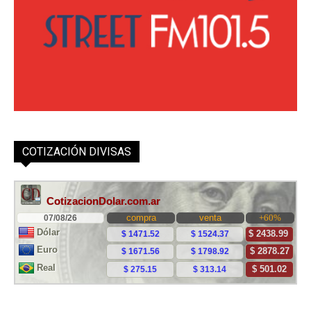
COTIZACIÓN DIVISAS