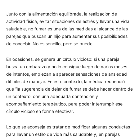
Junto con la alimentación equilibrada, la realización de
actividad física, evitar situaciones de estrés y llevar una vida
saludable, no fumar es una de las medidas al alcance de las
parejas que buscan un hijo para aumentar sus posibilidades
de concebir. No es sencillo, pero se puede.
En ocasiones, se genera un círculo vicioso: si una pareja
busca un embarazo y no lo consigue luego de varios meses
de intentos, empiezan a aparecer sensaciones de ansiedad
difíciles de manejar. En este contexto, la médica reconoció
que “la sugerencia de dejar de fumar se debe hacer dentro de
un contexto, con una adecuada contención y
acompañamiento terapéutico, para poder interrumpir ese
círculo vicioso en forma efectiva”.
Lo que se aconseja es tratar de modificar algunas conductas
para llevar un estilo de vida más saludable y, en parejas