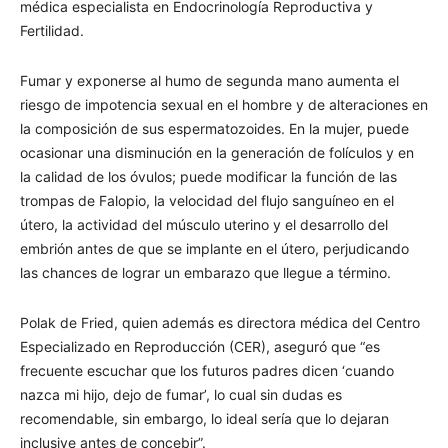
médica especialista en Endocrinología Reproductiva y
Fertilidad.
Fumar y exponerse al humo de segunda mano aumenta el
riesgo de impotencia sexual en el hombre y de alteraciones en
la composición de sus espermatozoides. En la mujer, puede
ocasionar una disminución en la generación de folículos y en
la calidad de los óvulos; puede modificar la función de las
trompas de Falopio, la velocidad del flujo sanguíneo en el
útero, la actividad del músculo uterino y el desarrollo del
embrión antes de que se implante en el útero, perjudicando
las chances de lograr un embarazo que llegue a término.
Polak de Fried, quien además es directora médica del Centro
Especializado en Reproducción (CER), aseguró que “es
frecuente escuchar que los futuros padres dicen ‘cuando
nazca mi hijo, dejo de fumar’, lo cual sin dudas es
recomendable, sin embargo, lo ideal sería que lo dejaran
inclusive antes de concebir”.