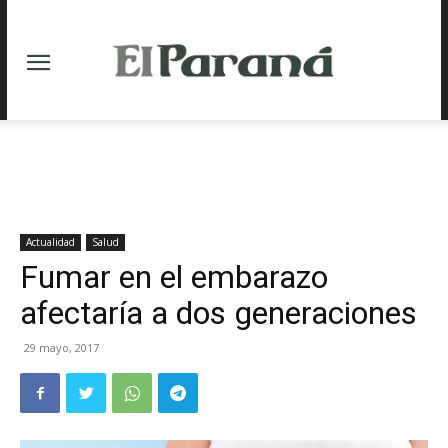
Actualidad
Salud
Fumar en el embarazo
afectaría a dos generaciones
29 mayo, 2017