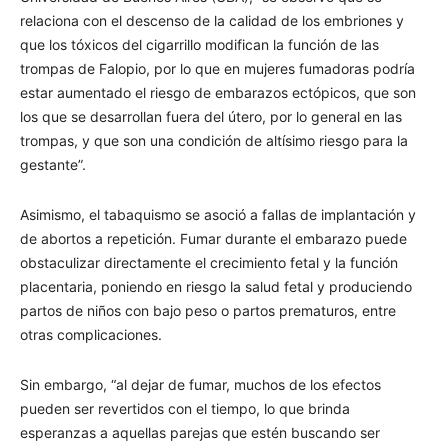
relaciona con el descenso de la calidad de los embriones y
que los tóxicos del cigarrillo modifican la función de las
trompas de Falopio, por lo que en mujeres fumadoras podría
estar aumentado el riesgo de embarazos ectópicos, que son
los que se desarrollan fuera del útero, por lo general en las
trompas, y que son una condición de altísimo riesgo para la
gestante”.
Asimismo, el tabaquismo se asoció a fallas de implantación y
de abortos a repetición. Fumar durante el embarazo puede
obstaculizar directamente el crecimiento fetal y la función
placentaria, poniendo en riesgo la salud fetal y produciendo
partos de niños con bajo peso o partos prematuros, entre
otras complicaciones.
Sin embargo, “al dejar de fumar, muchos de los efectos
pueden ser revertidos con el tiempo, lo que brinda
esperanzas a aquellas parejas que estén buscando ser