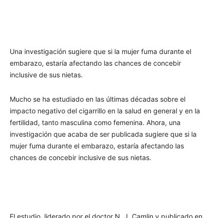
Una investigación sugiere que si la mujer fuma durante el
embarazo, estaría afectando las chances de concebir
inclusive de sus nietas.
Mucho se ha estudiado en las últimas décadas sobre el
impacto negativo del cigarrillo en la salud en general y en la
fertilidad, tanto masculina como femenina. Ahora, una
investigación que acaba de ser publicada sugiere que si la
mujer fuma durante el embarazo, estaría afectando las
chances de concebir inclusive de sus nietas.
El estudio, liderado por el doctor N. J. Camlin y publicado en