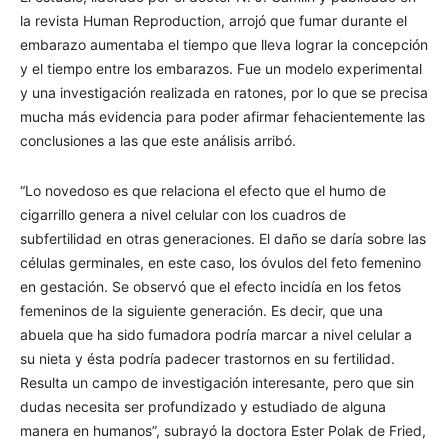
la revista Human Reproduction, arrojó que fumar durante el
embarazo aumentaba el tiempo que lleva lograr la concepción
y el tiempo entre los embarazos. Fue un modelo experimental
y una investigación realizada en ratones, por lo que se precisa
mucha más evidencia para poder afirmar fehacientemente las
conclusiones a las que este análisis arribó.
“Lo novedoso es que relaciona el efecto que el humo de
cigarrillo genera a nivel celular con los cuadros de
subfertilidad en otras generaciones. El daño se daría sobre las
células germinales, en este caso, los óvulos del feto femenino
en gestación. Se observó que el efecto incidía en los fetos
femeninos de la siguiente generación. Es decir, que una
abuela que ha sido fumadora podría marcar a nivel celular a
su nieta y ésta podría padecer trastornos en su fertilidad.
Resulta un campo de investigación interesante, pero que sin
dudas necesita ser profundizado y estudiado de alguna
manera en humanos”, subrayó la doctora Ester Polak de Fried,