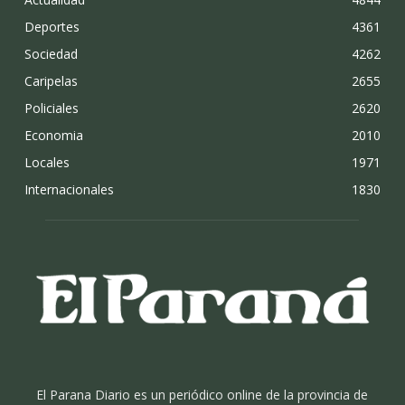
Deportes
4361
Sociedad
4262
Caripelas
2655
Policiales
2620
Economia
2010
Locales
1971
Internacionales
1830
El Parana Diario es un periódico online de la provincia de