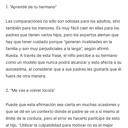
1. “Aprendé de tu hermano”
Las comparaciones no sólo son odiosas para los adultos, sino
también para los menores. Es muy fácil caer en ellas para los
padres que tienen varios hijos, pero los expertos alertan que
hay que tener cuidado porque “generan rivalidades en la
familia y son muy perjudiciales a la larga”, según afirmó
Rueda. A través de esta frase, el niño percibe a su hermano
como un modelo que nunca podrá alcanzar y esto afecta a su
autoestima, al considerar que a sus padres les gustaría que él
fuera de otra manera.
2. “Me vas a volver loco/a”
Puede que esta afirmación sea cierta en muchas ocasiones y
que se dé en un contexto donde el padre se ve a sí mismo al
límite de la cordura, pero el error es hacerlo partícipe de esto
al hijo. “Utilizar la culpabilidad para motivar no es el mejor