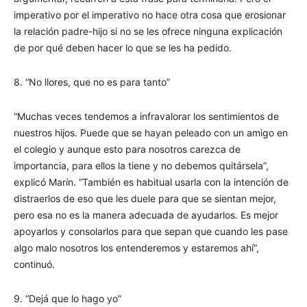
imperativo por el imperativo no hace otra cosa que erosionar
la relación padre-hijo si no se les ofrece ninguna explicación
de por qué deben hacer lo que se les ha pedido.
8. “No llores, que no es para tanto”
“Muchas veces tendemos a infravalorar los sentimientos de
nuestros hijos. Puede que se hayan peleado con un amigo en
el colegio y aunque esto para nosotros carezca de
importancia, para ellos la tiene y no debemos quitársela”,
explicó Marín. “También es habitual usarla con la intención de
distraerlos de eso que les duele para que se sientan mejor,
pero esa no es la manera adecuada de ayudarlos. Es mejor
apoyarlos y consolarlos para que sepan que cuando les pase
algo malo nosotros los entenderemos y estaremos ahí”,
continuó.
9. “Dejá que lo hago yo”