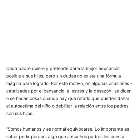
Cada padre quiere y pretende darle la mejor educación
posible a sus hijos, pero sin dudas no existe una fórmula
mágica para lograrlo. Por este motivo, en algunas ocasiones -
catalizadas por el cansancio, el estrés y la desazón- se dicen
o se hacen cosas cuando hay que retarlo que pueden dañar
el autoestima del niño o debilitar la relación entre los padres
con sus hijos.
“Somos humanos y es normal equivocarse. Lo importante es
saber pedir perdón, algo que a muchos padres les cuesta.