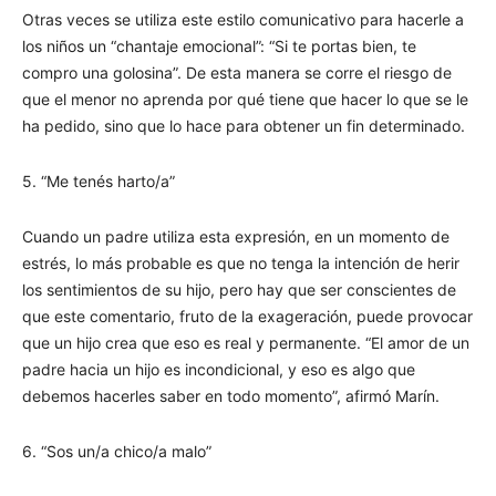
Otras veces se utiliza este estilo comunicativo para hacerle a
los niños un “chantaje emocional”: “Si te portas bien, te
compro una golosina”. De esta manera se corre el riesgo de
que el menor no aprenda por qué tiene que hacer lo que se le
ha pedido, sino que lo hace para obtener un fin determinado.
5. “Me tenés harto/a”
Cuando un padre utiliza esta expresión, en un momento de
estrés, lo más probable es que no tenga la intención de herir
los sentimientos de su hijo, pero hay que ser conscientes de
que este comentario, fruto de la exageración, puede provocar
que un hijo crea que eso es real y permanente. “El amor de un
padre hacia un hijo es incondicional, y eso es algo que
debemos hacerles saber en todo momento”, afirmó Marín.
6. “Sos un/a chico/a malo”