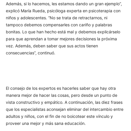
Además, si lo hacemos, les estamos dando un gran ejemplo”,
explicó María Rueda, psicóloga experta en psicoterapia con
niños y adolescentes. “No se trata de retractarnos, ni
tampoco debemos compensarles con cariño y palabras
bonitas. Lo que han hecho está mal y debemos explicárselo
para que aprendan a tomar mejores decisiones la próxima
vez. Además, deben saber que sus actos tienen
consecuencias”, continuó.
El consejo de los expertos es hacerles saber que hay otra
manera mejor de hacer las cosas, pero desde un punto de
vista constructivo y empático. A continuación, las diez frases
que los especialistas aconsejan eliminar del intercambio entre
adultos y niños, con el fin de no boicotear este vínculo y
proveer una mejor y más sana educación.