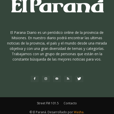
El Parana Diario es un periódico online de la provincia de
Misiones. En nuestro diario podrá encontrar las ultimas
noticias de la provincia, el país y el mundo desde una mirada
objetiva y con una gran diversidad de temas y categorías.
Trabajamos con un grupo de personas que están en la
constante búsqueda de las mejores noticias para vos.
Street FM 101.5
Contacto
© El Paraná. Desarrollado por
Washa
.