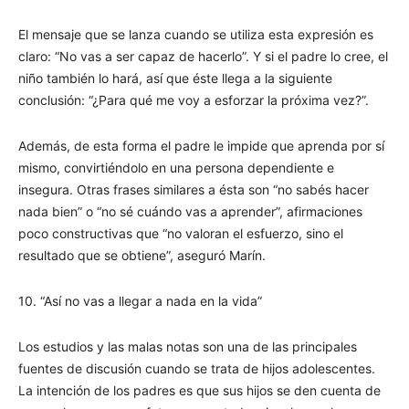
El mensaje que se lanza cuando se utiliza esta expresión es
claro: “No vas a ser capaz de hacerlo”. Y si el padre lo cree, el
niño también lo hará, así que éste llega a la siguiente
conclusión: “¿Para qué me voy a esforzar la próxima vez?”.
Además, de esta forma el padre le impide que aprenda por sí
mismo, convirtiéndolo en una persona dependiente e
insegura. Otras frases similares a ésta son “no sabés hacer
nada bien” o “no sé cuándo vas a aprender”, afirmaciones
poco constructivas que “no valoran el esfuerzo, sino el
resultado que se obtiene”, aseguró Marín.
10. “Así no vas a llegar a nada en la vida”
Los estudios y las malas notas son una de las principales
fuentes de discusión cuando se trata de hijos adolescentes.
La intención de los padres es que sus hijos se den cuenta de