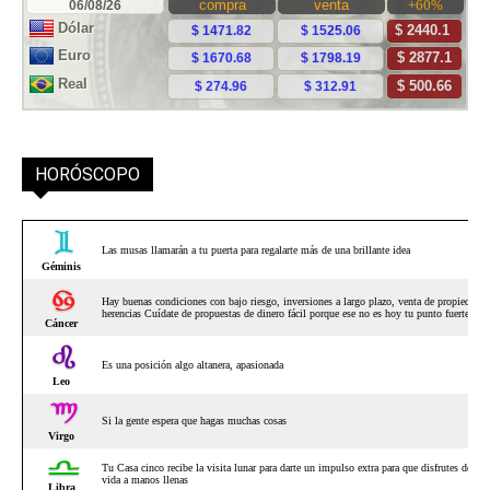
HORÓSCOPO