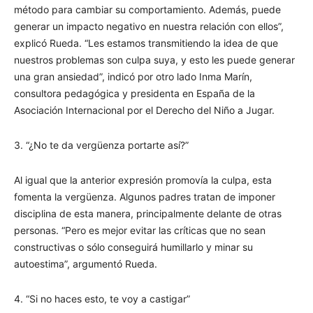
método para cambiar su comportamiento. Además, puede
generar un impacto negativo en nuestra relación con ellos”,
explicó Rueda. “Les estamos transmitiendo la idea de que
nuestros problemas son culpa suya, y esto les puede generar
una gran ansiedad”, indicó por otro lado Inma Marín,
consultora pedagógica y presidenta en España de la
Asociación Internacional por el Derecho del Niño a Jugar.
3. “¿No te da vergüenza portarte así?”
Al igual que la anterior expresión promovía la culpa, esta
fomenta la vergüenza. Algunos padres tratan de imponer
disciplina de esta manera, principalmente delante de otras
personas. “Pero es mejor evitar las críticas que no sean
constructivas o sólo conseguirá humillarlo y minar su
autoestima”, argumentó Rueda.
4. “Si no haces esto, te voy a castigar”