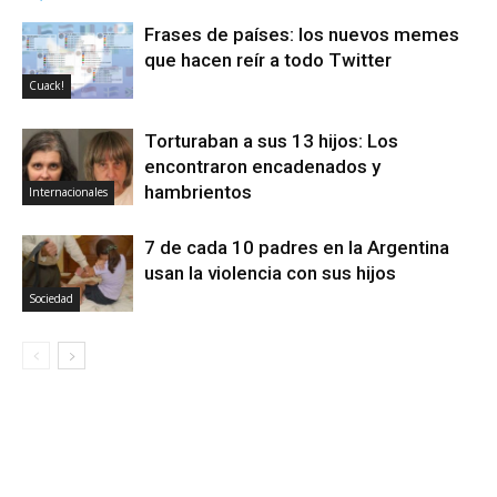
Frases de países: los nuevos memes
que hacen reír a todo Twitter
Cuack!
Torturaban a sus 13 hijos: Los
encontraron encadenados y
hambrientos
Internacionales
7 de cada 10 padres en la Argentina
usan la violencia con sus hijos
Sociedad