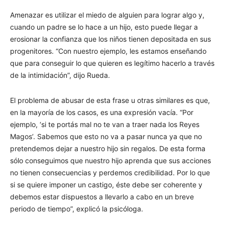
Amenazar es utilizar el miedo de alguien para lograr algo y,
cuando un padre se lo hace a un hijo, esto puede llegar a
erosionar la confianza que los niños tienen depositada en sus
progenitores. “Con nuestro ejemplo, les estamos enseñando
que para conseguir lo que quieren es legítimo hacerlo a través
de la intimidación”, dijo Rueda.
El problema de abusar de esta frase u otras similares es que,
en la mayoría de los casos, es una expresión vacía. “Por
ejemplo, ‘si te portás mal no te van a traer nada los Reyes
Magos’. Sabemos que esto no va a pasar nunca ya que no
pretendemos dejar a nuestro hijo sin regalos. De esta forma
sólo conseguimos que nuestro hijo aprenda que sus acciones
no tienen consecuencias y perdemos credibilidad. Por lo que
si se quiere imponer un castigo, éste debe ser coherente y
debemos estar dispuestos a llevarlo a cabo en un breve
periodo de tiempo”, explicó la psicóloga.