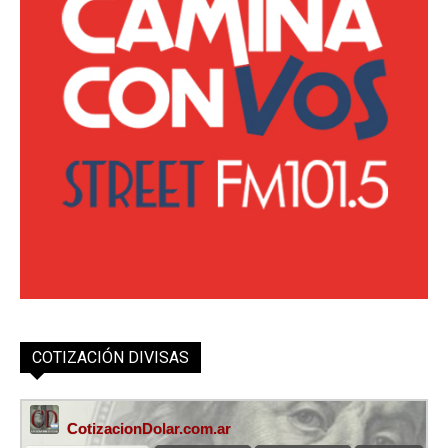
COTIZACIÓN DIVISAS