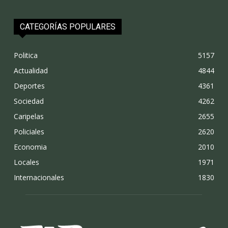
CATEGORÍAS POPULARES
Politica
5157
Actualidad
4844
Deportes
4361
Sociedad
4262
Caripelas
2655
Policiales
2620
Economia
2010
Locales
1971
Internacionales
1830