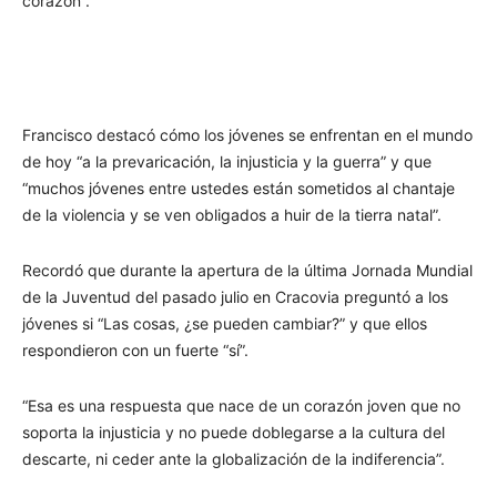
corazón”.
Francisco destacó cómo los jóvenes se enfrentan en el mundo
de hoy “a la prevaricación, la injusticia y la guerra” y que
“muchos jóvenes entre ustedes están sometidos al chantaje
de la violencia y se ven obligados a huir de la tierra natal”.
Recordó que durante la apertura de la última Jornada Mundial
de la Juventud del pasado julio en Cracovia preguntó a los
jóvenes si “Las cosas, ¿se pueden cambiar?” y que ellos
respondieron con un fuerte “sí”.
“Esa es una respuesta que nace de un corazón joven que no
soporta la injusticia y no puede doblegarse a la cultura del
descarte, ni ceder ante la globalización de la indiferencia”.