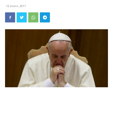
13 enero, 2017