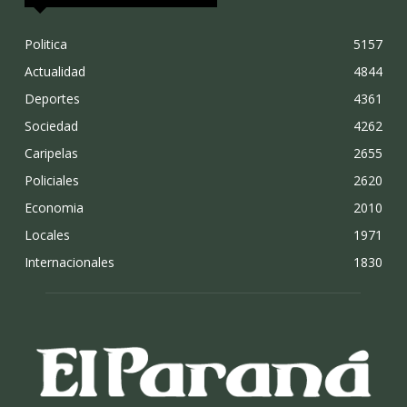
Politica
5157
Actualidad
4844
Deportes
4361
Sociedad
4262
Caripelas
2655
Policiales
2620
Economia
2010
Locales
1971
Internacionales
1830