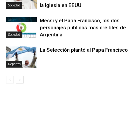
la Iglesia en EEUU
Sociedad
Messi y el Papa Francisco, los dos
personajes públicos más creíbles de
Argentina
Sociedad
La Selección plantó al Papa Francisco
Deportes