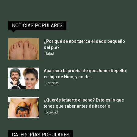
NOTICIAS POPULARES
¿Por qué se nos tuerce el dedo pequeño
del pie?
Salud
Apareció la prueba de que Juana Repetto
es hija de Nico, y no de...
Caripelas
¿Querés tatuarte el pene? Esto es lo que
tenes que saber antes de hacerlo
Sociedad
CATEGORÍAS POPULARES