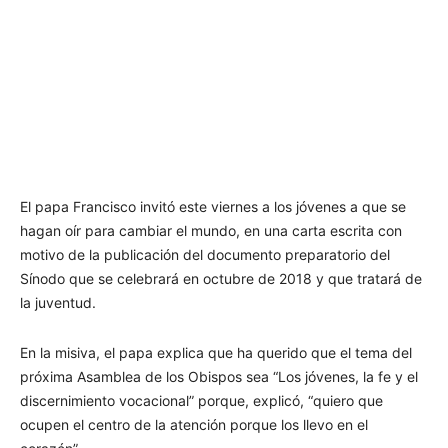
El papa Francisco invitó este viernes a los jóvenes a que se
hagan oír para cambiar el mundo, en una carta escrita con
motivo de la publicación del documento preparatorio del
Sínodo que se celebrará en octubre de 2018 y que tratará de
la juventud.
En la misiva, el papa explica que ha querido que el tema del
próxima Asamblea de los Obispos sea “Los jóvenes, la fe y el
discernimiento vocacional” porque, explicó, “quiero que
ocupen el centro de la atención porque los llevo en el