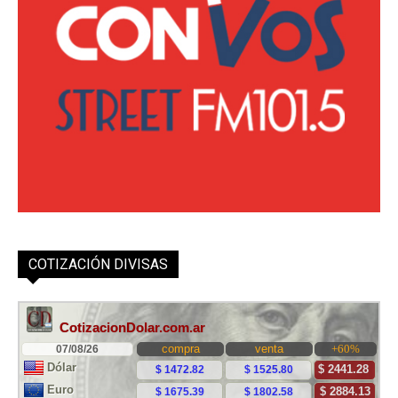
COTIZACIÓN DIVISAS