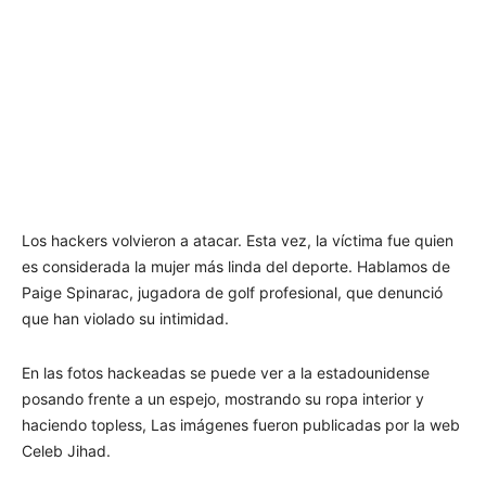
Los hackers volvieron a atacar. Esta vez, la víctima fue quien
es considerada la mujer más linda del deporte. Hablamos de
Paige Spinarac, jugadora de golf profesional, que denunció
que han violado su intimidad.
En las fotos hackeadas se puede ver a la estadounidense
posando frente a un espejo, mostrando su ropa interior y
haciendo topless, Las imágenes fueron publicadas por la web
Celeb Jihad.