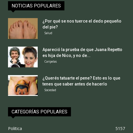
NOTICIAS POPULARES
¿Por qué se nos tuerce el dedo pequeño
del pie?
Salud
Apareció la prueba de que Juana Repetto
es hija de Nico, y no de...
Caripelas
¿Querés tatuarte el pene? Esto es lo que
tenes que saber antes de hacerlo
Sociedad
CATEGORÍAS POPULARES
Politica
5157