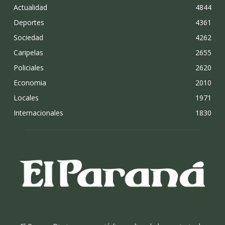
Actualidad
4844
Deportes
4361
Sociedad
4262
Caripelas
2655
Policiales
2620
Economia
2010
Locales
1971
Internacionales
1830