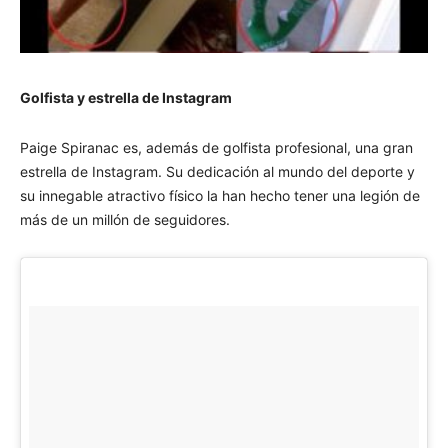
Golfista y estrella de Instagram
Paige Spiranac es, además de golfista profesional, una gran
estrella de Instagram. Su dedicación al mundo del deporte y
su innegable atractivo físico la han hecho tener una legión de
más de un millón de seguidores.