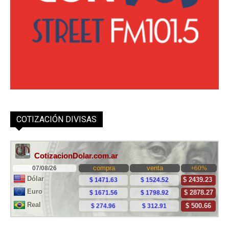
COTIZACIÓN DIVISAS