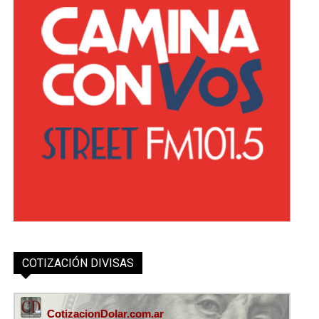
COTIZACIÓN DIVISAS