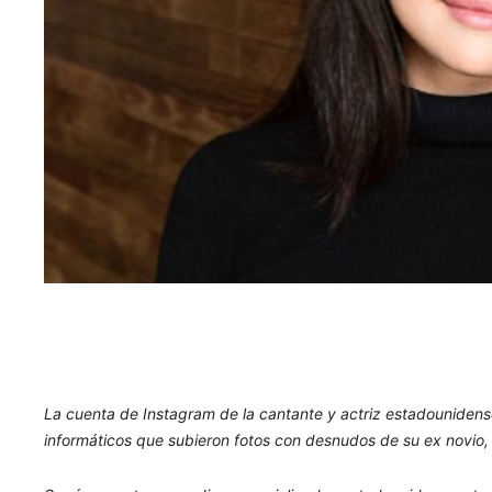
La cuenta de Instagram de la cantante y actriz estadounidens
informáticos que subieron fotos con desnudos de su ex novio,