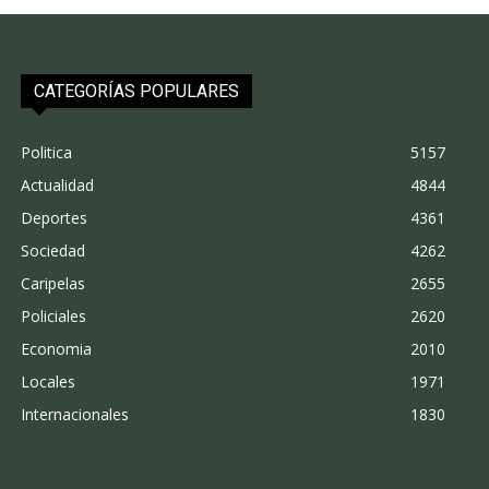
CATEGORÍAS POPULARES
Politica
5157
Actualidad
4844
Deportes
4361
Sociedad
4262
Caripelas
2655
Policiales
2620
Economia
2010
Locales
1971
Internacionales
1830