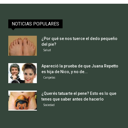
NOTICIAS POPULARES
¿Por qué se nos tuerce el dedo pequeño
del pie?
Salud
Apareció la prueba de que Juana Repetto
es hija de Nico, y no de...
Caripelas
¿Querés tatuarte el pene? Esto es lo que
tenes que saber antes de hacerlo
Sociedad