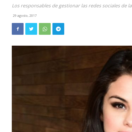
Los responsables de gestionar las redes sociales de l
29 agosto, 2017