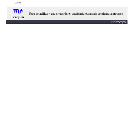
Horoscopo