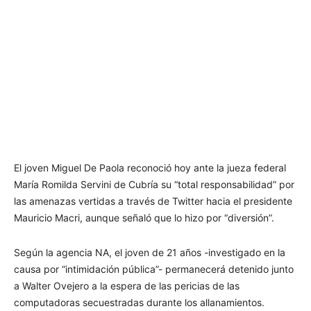
El joven Miguel De Paola reconoció hoy ante la jueza federal
María Romilda Servini de Cubría su “total responsabilidad” por
las amenazas vertidas a través de Twitter hacia el presidente
Mauricio Macri, aunque señaló que lo hizo por “diversión”.
Según la agencia NA, el joven de 21 años -investigado en la
causa por “intimidación pública”- permanecerá detenido junto
a Walter Ovejero a la espera de las pericias de las
computadoras secuestradas durante los allanamientos.