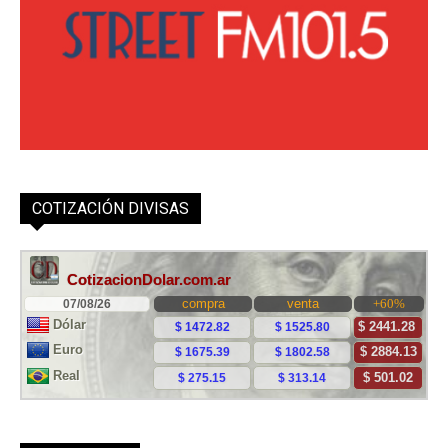
COTIZACIÓN DIVISAS