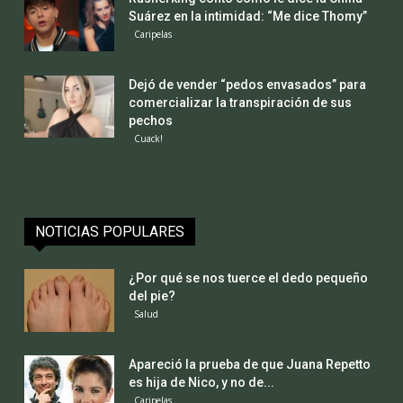
Suárez en la intimidad: “Me dice Thomy”
Caripelas
Dejó de vender “pedos envasados” para
comercializar la transpiración de sus
pechos
Cuack!
NOTICIAS POPULARES
¿Por qué se nos tuerce el dedo pequeño
del pie?
Salud
Apareció la prueba de que Juana Repetto
es hija de Nico, y no de...
Caripelas