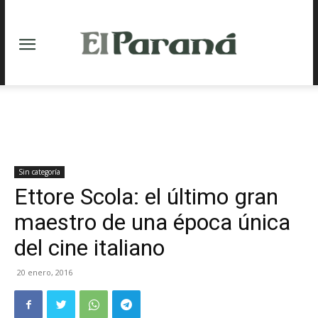
Sin categoría
Ettore Scola: el último gran
maestro de una época única
del cine italiano
20 enero, 2016