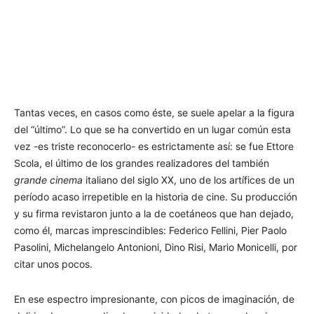
Tantas veces, en casos como éste, se suele apelar a la figura
del “último”. Lo que se ha convertido en un lugar común esta
vez -es triste reconocerlo- es estrictamente así: se fue Ettore
Scola, el último de los grandes realizadores del también
grande cinema
italiano del siglo XX, uno de los artífices de un
período acaso irrepetible en la historia de cine. Su producción
y su firma revistaron junto a la de coetáneos que han dejado,
como él, marcas imprescindibles: Federico Fellini, Pier Paolo
Pasolini, Michelangelo Antonioni, Dino Risi, Mario Monicelli, por
citar unos pocos.
En ese espectro impresionante, con picos de imaginación, de