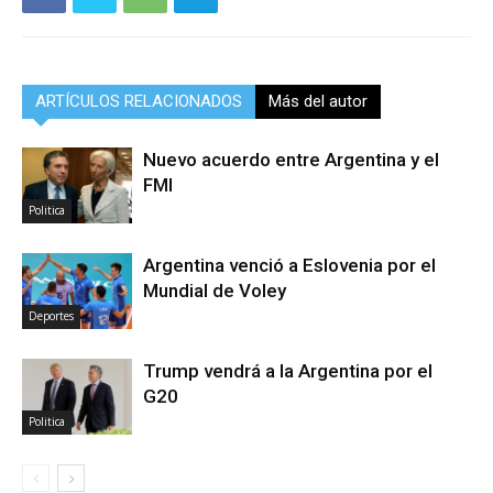
ARTÍCULOS RELACIONADOS
Más del autor
Nuevo acuerdo entre Argentina y el
FMI
Politica
Argentina venció a Eslovenia por el
Mundial de Voley
Deportes
Trump vendrá a la Argentina por el
G20
Politica