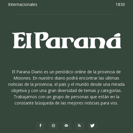
Internacionales
1830
El Parana Diario es un periódico online de la provincia de
Misiones. En nuestro diario podrá encontrar las ultimas
noticias de la provincia, el país y el mundo desde una mirada
objetiva y con una gran diversidad de temas y categorías.
Trabajamos con un grupo de personas que están en la
constante búsqueda de las mejores noticias para vos.