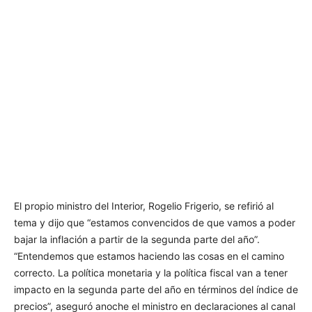
El propio ministro del Interior, Rogelio Frigerio, se refirió al
tema y dijo que “estamos convencidos de que vamos a poder
bajar la inflación a partir de la segunda parte del año”.
“Entendemos que estamos haciendo las cosas en el camino
correcto. La política monetaria y la política fiscal van a tener
impacto en la segunda parte del año en términos del índice de
precios”, aseguró anoche el ministro en declaraciones al canal