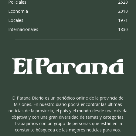
Policiales
2620
Economia
2010
Locales
1971
Internacionales
1830
El Parana Diario es un periódico online de la provincia de
Misiones. En nuestro diario podrá encontrar las ultimas
noticias de la provincia, el país y el mundo desde una mirada
objetiva y con una gran diversidad de temas y categorías.
Trabajamos con un grupo de personas que están en la
constante búsqueda de las mejores noticias para vos.