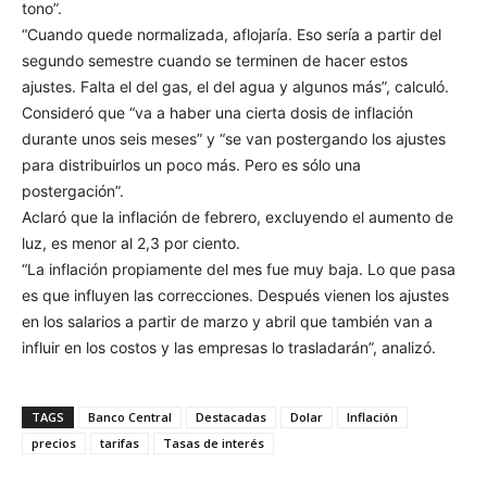
tono”.
“Cuando quede normalizada, aflojaría. Eso sería a partir del
segundo semestre cuando se terminen de hacer estos
ajustes. Falta el del gas, el del agua y algunos más”, calculó.
Consideró que “va a haber una cierta dosis de inflación
durante unos seis meses” y “se van postergando los ajustes
para distribuirlos un poco más. Pero es sólo una
postergación”.
Aclaró que la inflación de febrero, excluyendo el aumento de
luz, es menor al 2,3 por ciento.
“La inflación propiamente del mes fue muy baja. Lo que pasa
es que influyen las correcciones. Después vienen los ajustes
en los salarios a partir de marzo y abril que también van a
influir en los costos y las empresas lo trasladarán”, analizó.
TAGS
Banco Central
Destacadas
Dolar
Inflación
precios
tarifas
Tasas de interés