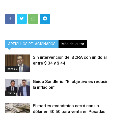
ARTÍCULOS RELACIONADOS
Más del autor
Sin intervención del BCRA con un dólar
entre $ 34 y $ 44
Economia
Guido Sandleris: “El objetivo es reducir
la inflación”
Politica
El martes económico cerró con un
dólar en 40,50 para venta en Posadas