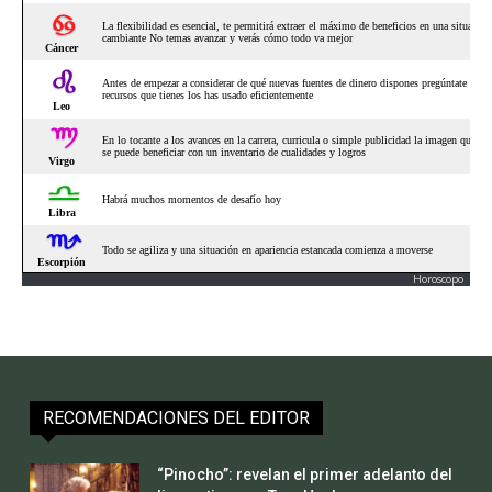
Horoscopo
RECOMENDACIONES DEL EDITOR
“Pinocho”: revelan el primer adelanto del