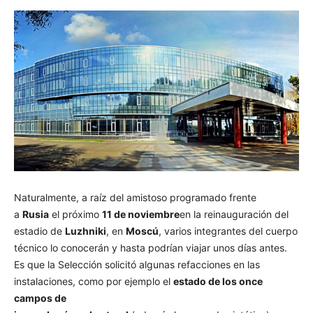
Naturalmente, a raíz del amistoso programado frente
a
Rusia
el próximo
11 de noviembre
en la reinauguración del
estadio de
Luzhniki
, en
Moscú
, varios integrantes del cuerpo
técnico lo conocerán y hasta podrían viajar unos días antes.
Es que la Selección solicitó algunas refacciones en las
instalaciones, como por ejemplo el
estado de los once
campos de