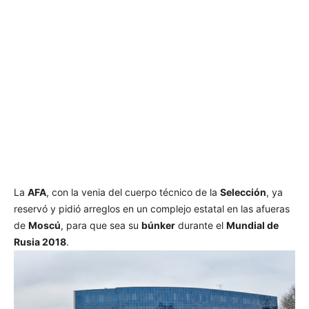
La
AFA
, con la venia del cuerpo técnico de la
Selección
, ya
reservó y pidió arreglos en un complejo estatal en las afueras
de
Moscú
, para que sea su
búnker
durante el
Mundial de
Rusia 2018
.