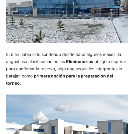
Si bien había sido sondeado desde hace algunos meses, la
angustiosa clasificación en las
Eliminatorias
obligó a esperar
para confirmar la reserva, algo que según los integrantes lo
barajan como
primera opción para la preparación del
torneo
.