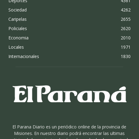
Deportes
4361
Sociedad
4262
Caripelas
2655
Policiales
2620
Economia
2010
Locales
1971
Internacionales
1830
El Parana Diario es un periódico online de la provincia de
Misiones. En nuestro diario podrá encontrar las ultimas