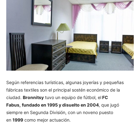
Según referencias turísticas, algunas joyerías y pequeñas
fábricas textiles son el principal sostén económico de la
ciudad.
Bronnitsy
tuvo un equipo de fútbol, el
FC
Fabus,
fundado en 1995 y disuelto en 2004
, que jugó
siempre en Segunda División, con un noveno puesto
en
1999
como mejor actuación.