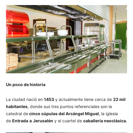
Un poco de historia
La ciudad nació en
1453
y actualmente tiene cerca de
22 mil
habitantes
, donde sus tres puntos referenciales son la
catedral de
cinco cúpulas del Arcángel Miguel
, la iglesia
de
Entrada
a
Jerusalén
y el cuartel de
caballería neoclásica.