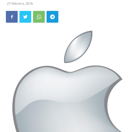
27 febrero, 2016