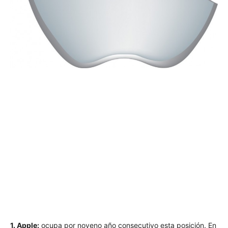
1. Apple:
ocupa por noveno año consecutivo esta posición. En