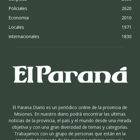
Policiales
2620
Economia
2010
Locales
1971
Internacionales
1830
El Parana Diario es un periódico online de la provincia de
Misiones. En nuestro diario podrá encontrar las ultimas
noticias de la provincia, el país y el mundo desde una mirada
objetiva y con una gran diversidad de temas y categorías.
Trabajamos con un grupo de personas que están en la