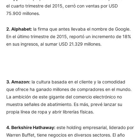
el cuarto trimestre del 2015, cerró con ventas por USD
75.900 millones.
2. Alphabet:
la firma que antes llevaba el nombre de Google.
En el último trimestre de 2015, reportó un incremento de 18%
en sus ingresos, al sumar USD 21.329 millones.
3. Amazon:
la cultura basada en el cliente y la comodidad
que ofrece ha ganado millones de compradores en el mundo.
La ambición de este gigante del comercio electrónico no
muestra señales de abatimiento. Es más, prevé lanzar su
propia línea de ropa y abrir librerías físicas.
4. Berkshire Hathaway:
este holding empresarial, liderado por
Warren Buffet, tiene negocios en diversos sectores. El año