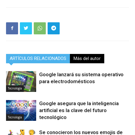
ARTÍCULOS RELACIONADOS
Más del autor
Google lanzará su sistema operativo
para electrodomésticos
Tecnología
Google asegura que la inteligencia
artificial es la clave del futuro
tecnológico
Tecnología
Se conocieron los nuevos emojis de