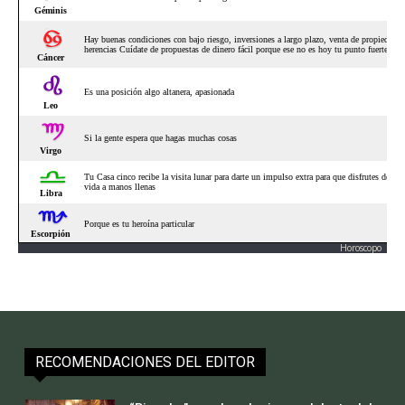
Horoscopo
RECOMENDACIONES DEL EDITOR