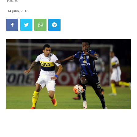
Valle.
14 julio, 2016