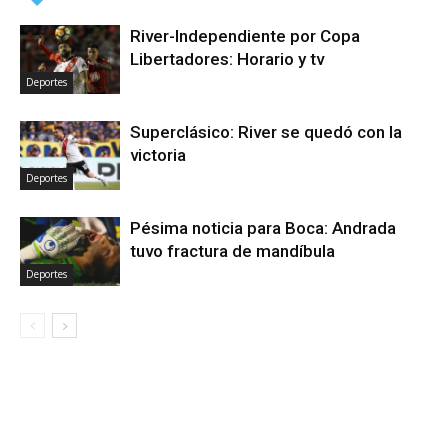
River-Independiente por Copa
Libertadores: Horario y tv
Deportes
Superclásico: River se quedó con la
victoria
Deportes
Pésima noticia para Boca: Andrada
tuvo fractura de mandíbula
Deportes