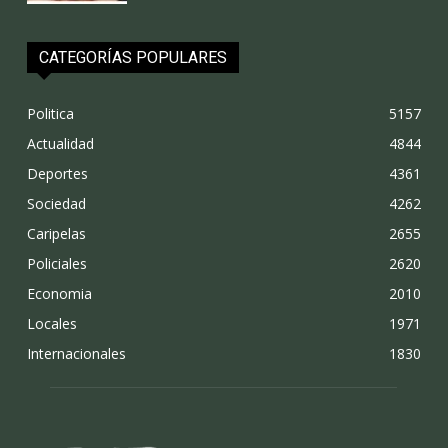
CATEGORÍAS POPULARES
Politica
5157
Actualidad
4844
Deportes
4361
Sociedad
4262
Caripelas
2655
Policiales
2620
Economia
2010
Locales
1971
Internacionales
1830