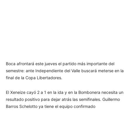
Boca afrontará este jueves el partido más importante del
semestre: ante Independiente del Valle buscará meterse en la
final de la Copa Libertadores.
El Xeneize cayó 2 a 1 en la ida y en la Bombonera necesita un
resultado positivo para dejar atrás las semifinales. Guillermo
Barros Schelotto ya tiene el equipo confirmado