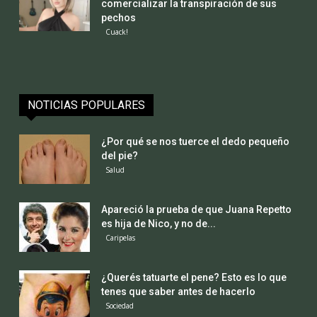
comercializar la transpiración de sus
pechos
Cuack!
NOTICIAS POPULARES
¿Por qué se nos tuerce el dedo pequeño
del pie?
Salud
Apareció la prueba de que Juana Repetto
es hija de Nico, y no de...
Caripelas
¿Querés tatuarte el pene? Esto es lo que
tenes que saber antes de hacerlo
Sociedad