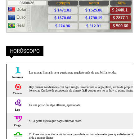
HORÓSCOPO