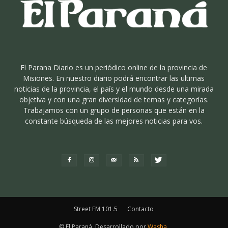
El Parana Diario es un periódico online de la provincia de
Misiones. En nuestro diario podrá encontrar las ultimas
noticias de la provincia, el país y el mundo desde una mirada
objetiva y con una gran diversidad de temas y categorías.
Trabajamos con un grupo de personas que están en la
constante búsqueda de las mejores noticias para vos.
Street FM 101.5
Contacto
© El Paraná. Desarrollado por
Washa
.