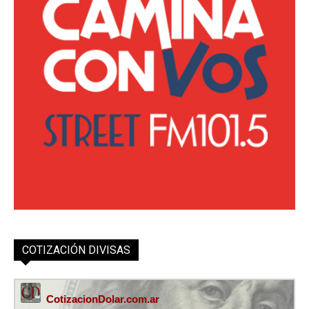
COTIZACIÓN DIVISAS